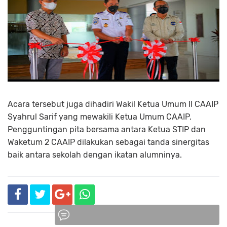
Acara tersebut juga dihadiri Wakil Ketua Umum II CAAIP
Syahrul Sarif yang mewakili Ketua Umum CAAIP.
Pengguntingan pita bersama antara Ketua STIP dan
Waketum 2 CAAIP dilakukan sebagai tanda sinergitas
baik antara sekolah dengan ikatan alumninya.