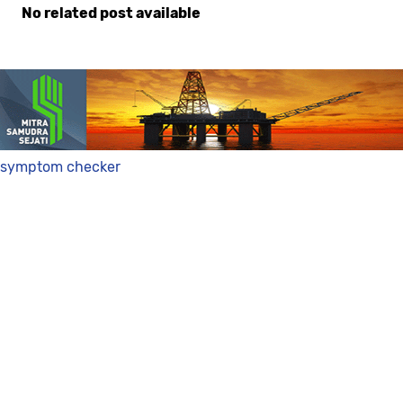
No related post available
Komentar
symptom checker