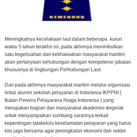
Meningkatnya kecelakaan laut dalam beberapa kurun
waktu 5 tahun terakhir ini, pada akhirnya menimbulkan
satu kegelisahan dan kekhawatiran masyarakat maritim
akan pertanyaan sehubungan dengan kompetensi jabatan
khususnya di lingkungan Perhubungan Laut.
Dan pada akhirnya masyarakat maritim melalui organisasi
lintas alumni sekolah pelayaran di Indonesia IKPPNI (
Ikatan Perwira Pelayarana Niaga Indonesia ) yang
merupakan bagian dari masyarakat akademisi tergerak
untuk menyampaikan sumbang sarannya terkait
kepentingan tatakelola keselamatan pelayaran yang harus
kita jaga bersama agar peningkatan ekonomi dari sektor