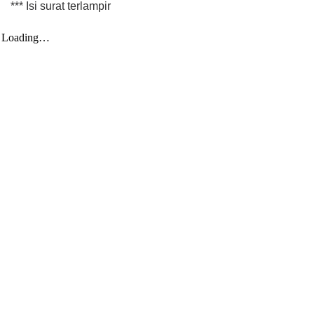
*** Isi surat terlampir