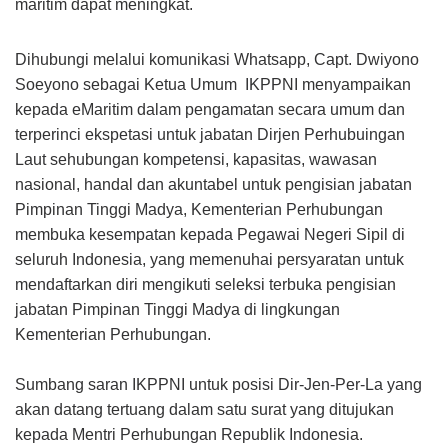
maritim dapat meningkat.
Dihubungi melalui komunikasi Whatsapp, Capt. Dwiyono
Soeyono sebagai Ketua Umum IKPPNI menyampaikan
kepada eMaritim dalam pengamatan secara umum dan
terperinci ekspetasi untuk jabatan Dirjen Perhubuingan
Laut sehubungan
kompetensi, kapasitas, wawasan
nasional, handal dan akuntabel untuk pengisian jabatan
Pimpinan Tinggi Madya, Kementerian Perhubungan
membuka kesempatan kepada Pegawai Negeri Sipil di
seluruh Indonesia, yang memenuhai persyaratan untuk
mendaftarkan diri mengikuti seleksi terbuka pengisian
jabatan Pimpinan Tinggi Madya di lingkungan
Kementerian Perhubungan.
Sumbang saran IKPPNI untuk posisi Dir-Jen-Per-La yang
akan datang tertuang dalam satu surat yang ditujukan
kepada Mentri Perhubungan Republik Indonesia.