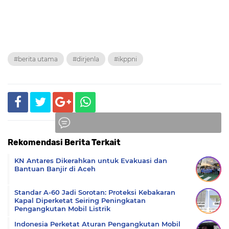
#berita utama
#dirjenla
#ikppni
Rekomendasi Berita Terkait
Komentar
KN Antares Dikerahkan untuk Evakuasi dan
Bantuan Banjir di Aceh
Standar A-60 Jadi Sorotan: Proteksi Kebakaran
Kapal Diperketat Seiring Peningkatan
Pengangkutan Mobil Listrik
Indonesia Perketat Aturan Pengangkutan Mobil