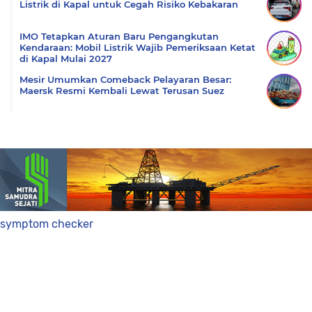
Listrik di Kapal untuk Cegah Risiko Kebakaran
IMO Tetapkan Aturan Baru Pengangkutan
Kendaraan: Mobil Listrik Wajib Pemeriksaan Ketat
di Kapal Mulai 2027
Mesir Umumkan Comeback Pelayaran Besar:
Maersk Resmi Kembali Lewat Terusan Suez
symptom checker