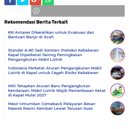
Rekomendasi Berita Terkait
Komentar
KN Antares Dikerahkan untuk Evakuasi dan
Bantuan Banjir di Aceh
Standar A-60 Jadi Sorotan: Proteksi Kebakaran
Kapal Diperketat Seiring Peningkatan
Pengangkutan Mobil Listrik
Indonesia Perketat Aturan Pengangkutan Mobil
Listrik di Kapal untuk Cegah Risiko Kebakaran
IMO Tetapkan Aturan Baru Pengangkutan
Kendaraan: Mobil Listrik Wajib Pemeriksaan Ketat
di Kapal Mulai 2027
Mesir Umumkan Comeback Pelayaran Besar:
Maersk Resmi Kembali Lewat Terusan Suez