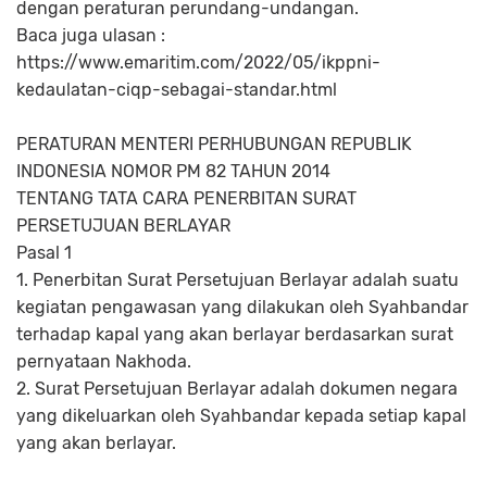
dengan peraturan perundang-undangan.
Baca juga ulasan :
https://www.emaritim.com/2022/05/ikppni-
kedaulatan-ciqp-sebagai-standar.html
PERATURAN MENTERI PERHUBUNGAN REPUBLIK
INDONESIA NOMOR PM 82 TAHUN 2014
TENTANG TATA CARA PENERBITAN SURAT
PERSETUJUAN BERLAYAR
Pasal 1
1. Penerbitan Surat Persetujuan Berlayar adalah suatu
kegiatan pengawasan yang dilakukan oleh Syahbandar
terhadap kapal yang akan berlayar berdasarkan surat
pernyataan Nakhoda.
2. Surat Persetujuan Berlayar adalah dokumen negara
yang dikeluarkan oleh Syahbandar kepada setiap kapal
yang akan berlayar.