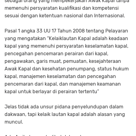
sebagai orang yang mempekerjakan Awak Kapal tanpa
memenuhi persyaratan kualifikasi dan kompetensi
sesuai dengan ketentuan nasional dan Internasional.
Pasal 1 angka 33 UU 17 Tahun 2008 tentang Pelayaran
yang mengatakan “Kelaiklautan Kapal adalah keadaan
kapal yang memenuhi persyaratan keselamatan kapal,
pencegahan pencemaran perairan dari kapal,
pengawakan, garis muat, pemuatan, kesejahteraan
Awak Kapal dan kesehatan penumpang, status hukum
kapal, manajemen keselamatan dan pencegahan
pencemaran dari kapal, dan manajemen keamanan
kapal untuk berlayar di perairan tertentu”
Jelas tidak ada unsur pidana penyelundupan dalam
dakwaan, tapi kelaik lautan kapal adalah alasan yang
muncul.