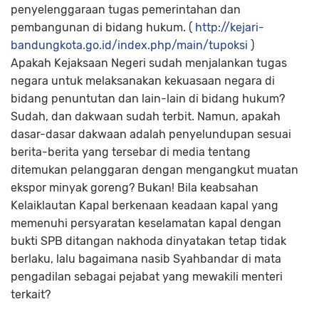
penyelenggaraan tugas pemerintahan dan
pembangunan di bidang hukum. (
http://kejari-
bandungkota.go.id/index.php/main/tupoksi
)
Apakah Kejaksaan Negeri sudah menjalankan tugas
negara untuk melaksanakan kekuasaan negara di
bidang penuntutan dan lain-lain di bidang hukum?
Sudah, dan dakwaan sudah terbit. Namun, apakah
dasar-dasar dakwaan adalah penyelundupan sesuai
berita-berita yang tersebar di media tentang
ditemukan pelanggaran dengan mengangkut muatan
ekspor minyak goreng? Bukan! Bila keabsahan
Kelaiklautan Kapal berkenaan keadaan kapal yang
memenuhi persyaratan keselamatan kapal dengan
bukti SPB ditangan nakhoda dinyatakan tetap tidak
berlaku, lalu bagaimana nasib Syahbandar di mata
pengadilan sebagai pejabat yang mewakili menteri
terkait?