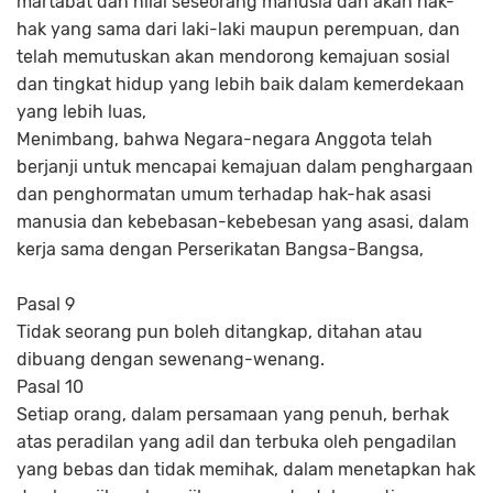
martabat dan nilai seseorang manusia dan akan hak-
hak yang sama dari laki-laki maupun perempuan, dan
telah memutuskan akan mendorong kemajuan sosial
dan tingkat hidup yang lebih baik dalam kemerdekaan
yang lebih luas,
Menimbang, bahwa Negara-negara Anggota telah
berjanji untuk mencapai kemajuan dalam penghargaan
dan penghormatan umum terhadap hak-hak asasi
manusia dan kebebasan-kebebesan yang asasi, dalam
kerja sama dengan Perserikatan Bangsa-Bangsa,
Pasal 9
Tidak seorang pun boleh ditangkap, ditahan atau
dibuang dengan sewenang-wenang.
Pasal 10
Setiap orang, dalam persamaan yang penuh, berhak
atas peradilan yang adil dan terbuka oleh pengadilan
yang bebas dan tidak memihak, dalam menetapkan hak