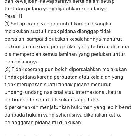
dan kewajiban-kewajibannya serta dalam setiap
tuntutan pidana yang dijatuhkan kepadanya.
Pasal 11
(1) Setiap orang yang dituntut karena disangka
melakukan suatu tindak pidana dianggap tidak
bersalah, sampai dibuktikan kesalahannya menurut
hukum dalam suatu pengadilan yang terbuka, di mana
dia memperoleh semua jaminan yang perlukan untuk
pembelaannya.
(2) Tidak seorang pun boleh dipersalahkan melakukan
tindak pidana karena perbuatan atau kelalaian yang
tidak merupakan suatu tindak pidana menurut
undang-undang nasional atau internasional, ketika
perbuatan tersebut dilakukan. Juga tidak
diperkenankan menjatuhkan hukuman yang lebih berat
daripada hukum yang seharusnya dikenakan ketika
pelanggaran pidana itu dilakukan.