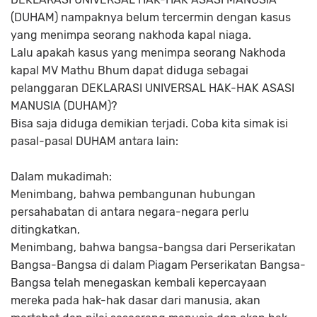
(DUHAM) nampaknya belum tercermin dengan kasus
yang menimpa seorang nakhoda kapal niaga.
Lalu apakah kasus yang menimpa seorang Nakhoda
kapal MV Mathu Bhum dapat diduga sebagai
pelanggaran DEKLARASI UNIVERSAL HAK-HAK ASASI
MANUSIA (DUHAM)?
Bisa saja diduga demikian terjadi. Coba kita simak isi
pasal-pasal DUHAM antara lain:
Dalam mukadimah:
Menimbang, bahwa pembangunan hubungan
persahabatan di antara negara-negara perlu
ditingkatkan,
Menimbang, bahwa bangsa-bangsa dari Perserikatan
Bangsa-Bangsa di dalam Piagam Perserikatan Bangsa-
Bangsa telah menegaskan kembali kepercayaan
mereka pada hak-hak dasar dari manusia, akan