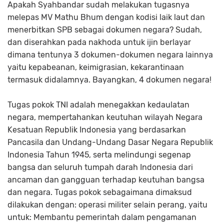
Apakah Syahbandar sudah melakukan tugasnya
melepas MV Mathu Bhum dengan kodisi laik laut dan
menerbitkan SPB sebagai dokumen negara? Sudah,
dan diserahkan pada nakhoda untuk ijin berlayar
dimana tentunya 3 dokumen-dokumen negara lainnya
yaitu kepabeanan, keimigrasian, kekarantinaan
termasuk didalamnya. Bayangkan, 4 dokumen negara!
Tugas pokok TNI adalah menegakkan kedaulatan
negara, mempertahankan keutuhan wilayah Negara
Kesatuan Republik Indonesia yang berdasarkan
Pancasila dan Undang-Undang Dasar Negara Republik
Indonesia Tahun 1945, serta melindungi segenap
bangsa dan seluruh tumpah darah Indonesia dari
ancaman dan gangguan terhadap keutuhan bangsa
dan negara. Tugas pokok sebagaimana dimaksud
dilakukan dengan: operasi militer selain perang, yaitu
untuk: Membantu pemerintah dalam pengamanan