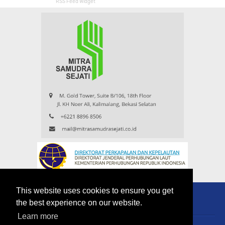
RSS Feed Widget
This website uses cookies to ensure you get
the best experience on our website.
Learn more