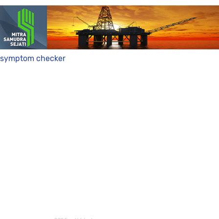
symptom checker