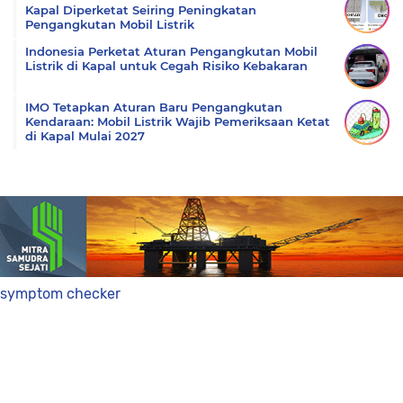
Kapal Diperketat Seiring Peningkatan
Pengangkutan Mobil Listrik
Indonesia Perketat Aturan Pengangkutan Mobil
Listrik di Kapal untuk Cegah Risiko Kebakaran
IMO Tetapkan Aturan Baru Pengangkutan
Kendaraan: Mobil Listrik Wajib Pemeriksaan Ketat
di Kapal Mulai 2027
symptom checker