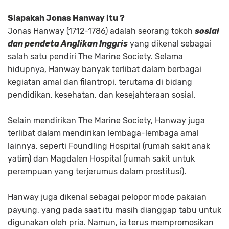
Siapakah Jonas Hanway itu ?
Jonas Hanway (1712-1786) adalah seorang tokoh
sosial
dan pendeta Anglikan Inggris
yang dikenal sebagai
salah satu pendiri The Marine Society. Selama
hidupnya, Hanway banyak terlibat dalam berbagai
kegiatan amal dan filantropi, terutama di bidang
pendidikan, kesehatan, dan kesejahteraan sosial.
Selain mendirikan The Marine Society, Hanway juga
terlibat dalam mendirikan lembaga-lembaga amal
lainnya, seperti Foundling Hospital (rumah sakit anak
yatim) dan Magdalen Hospital (rumah sakit untuk
perempuan yang terjerumus dalam prostitusi).
Hanway juga dikenal sebagai pelopor mode pakaian
payung, yang pada saat itu masih dianggap tabu untuk
digunakan oleh pria. Namun, ia terus mempromosikan