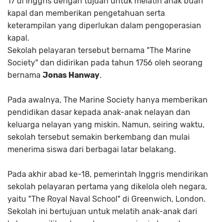
17 di Inggris dengan tujuan untuk melatih anak buah
kapal dan memberikan pengetahuan serta
keterampilan yang diperlukan dalam pengoperasian
kapal.
Sekolah pelayaran tersebut bernama "The Marine
Society" dan didirikan pada tahun 1756 oleh seorang
bernama
Jonas Hanway
.
Pada awalnya, The Marine Society hanya memberikan
pendidikan dasar kepada anak-anak nelayan dan
keluarga nelayan yang miskin. Namun, seiring waktu,
sekolah tersebut semakin berkembang dan mulai
menerima siswa dari berbagai latar belakang.
Pada akhir abad ke-18, pemerintah Inggris mendirikan
sekolah pelayaran pertama yang dikelola oleh negara,
yaitu "The Royal Naval School" di Greenwich, London.
Sekolah ini bertujuan untuk melatih anak-anak dari