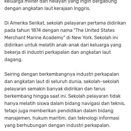
keluarga militer dan nelayan yang ingin bergabung
dengan angkatan laut kerajaan Inggris.
Di Amerika Serikat, sekolah pelayaran pertama didirikan
pada tahun 1874 dengan nama "The United States
Merchant Marine Academy" di New York. Sekolah ini
didirikan untuk melatih anak-anak dari keluarga yang
bekerja di industri perkapalan dan angkatan laut
dagang.
Seiring dengan berkembangnya industri perkapalan
dan angkatan laut di seluruh dunia, sekolah-sekolah
pelayaran semakin banyak didirikan dan terus
berkembang hingga saat ini. Sekolah pelayaran tidak
hanya melatih siswa dalam bidang navigasi dan teknis,
tetapi juga memberikan pendidikan dalam bidang
manajemen, hukum maritim, dan teknologi informasi
yang berhubungan dengan industri perkapalan.