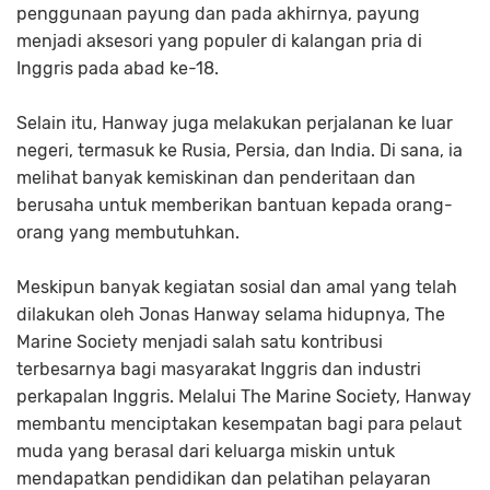
penggunaan payung dan pada akhirnya, payung
menjadi aksesori yang populer di kalangan pria di
Inggris pada abad ke-18.
Selain itu, Hanway juga melakukan perjalanan ke luar
negeri, termasuk ke Rusia, Persia, dan India. Di sana, ia
melihat banyak kemiskinan dan penderitaan dan
berusaha untuk memberikan bantuan kepada orang-
orang yang membutuhkan.
Meskipun banyak kegiatan sosial dan amal yang telah
dilakukan oleh Jonas Hanway selama hidupnya, The
Marine Society menjadi salah satu kontribusi
terbesarnya bagi masyarakat Inggris dan industri
perkapalan Inggris. Melalui The Marine Society, Hanway
membantu menciptakan kesempatan bagi para pelaut
muda yang berasal dari keluarga miskin untuk
mendapatkan pendidikan dan pelatihan pelayaran