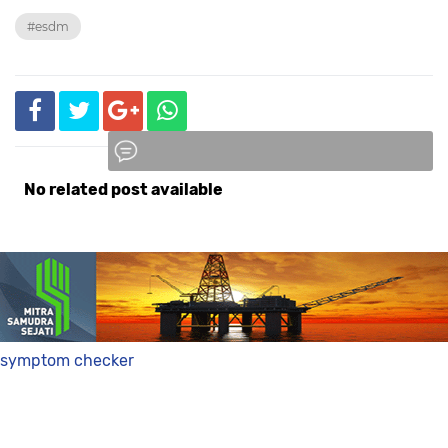
#esdm
No related post available
Komentar
symptom checker