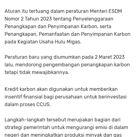
Aturan itu tertuang dalam peraturan Menteri ESDM
Nomor 2 Tahun 2023 tentang Penyelenggaraan
Penangkapan dan Penyimpanan Karbon, serta
Penangkapan, Pemanfaatan dan Penyimpanan Karbon
pada Kegiatan Usaha Hulu Migas.
Peraturan baru yang diumumkan pada 2 Maret 2023
lalu, mendorong pengembangan penangkapan karbon
tetapi tidak mewajibkannya.
Kredit karbon akan digunakan untuk memberikan
insentif finansial bagi perusahaan untuk berinvestasi
dalam proses CCUS.
Langkah-langkah tersebut merupakan bagian dari
strategi pemerintah untuk mengurangi emisi di dalam
negeri dan meningkatkan produksi minyak dan gas