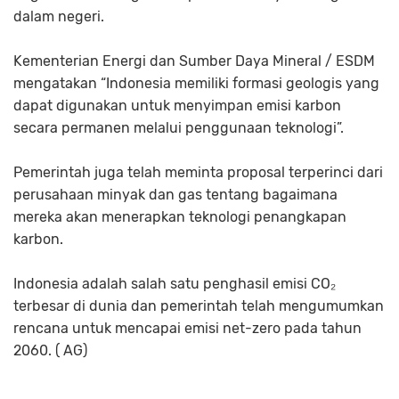
dalam negeri.
Kementerian Energi dan Sumber Daya Mineral / ESDM
mengatakan “Indonesia memiliki formasi geologis yang
dapat digunakan untuk menyimpan emisi karbon
secara permanen melalui penggunaan teknologi”.
Pemerintah juga telah meminta proposal terperinci dari
perusahaan minyak dan gas tentang bagaimana
mereka akan menerapkan teknologi penangkapan
karbon.
Indonesia adalah salah satu penghasil emisi CO₂
terbesar di dunia dan pemerintah telah mengumumkan
rencana untuk mencapai emisi net-zero pada tahun
2060. ( AG)