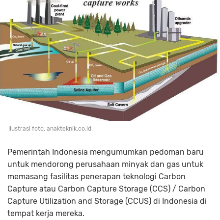
Ilustrasi foto: anakteknik.co.id
Pemerintah Indonesia mengumumkan pedoman baru
untuk mendorong perusahaan minyak dan gas untuk
memasang fasilitas penerapan teknologi Carbon
Capture atau Carbon Capture Storage (CCS) / Carbon
Capture Utilization and Storage (CCUS) di Indonesia di
tempat kerja mereka.