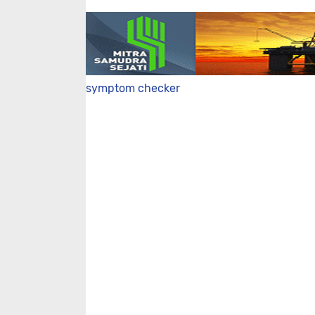
symptom checker