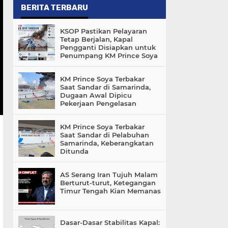
BERITA TERBARU
KSOP Pastikan Pelayaran
Tetap Berjalan, Kapal
Pengganti Disiapkan untuk
Penumpang KM Prince Soya
KM Prince Soya Terbakar
Saat Sandar di Samarinda,
Dugaan Awal Dipicu
Pekerjaan Pengelasan
KM Prince Soya Terbakar
Saat Sandar di Pelabuhan
Samarinda, Keberangkatan
Ditunda
AS Serang Iran Tujuh Malam
Berturut-turut, Ketegangan
Timur Tengah Kian Memanas
Dasar-Dasar Stabilitas Kapal: