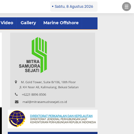
Sabtu, 8 Agustus 2026
Video
Gallery
Marine Offshore