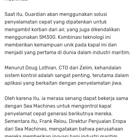
Saat itu, Guardian akan menggunakan solusi
penyelamatan cepat yang dipatenkan untuk
mengambil korban dari air, yang juga dikendalikan
menggunakan SM300. Kombinasi teknologi ini
memberikan kemampuan unik pada kapal ini dan
menjadi yang pertama di dunia dalam industri maritim.
Menurut Doug Lothian, CTO dari Zelim, kehandalan
sistem kontrol adalah sangat penting, terutama dalam
aplikasi yang berkaitan dengan penyelamatan jiwa.
Oleh karena itu, ia merasa senang dapat bekerja sama
dengan Sea Machines untuk mengontrol kapal
penyelamat cepat generasi berikutnya mereka.
Sementara itu, Frank Relou, Direktur Penjualan Eropa
dari Sea Machines, mengatakan bahwa perusahaan
mereka memberikan inovasi bagi industri maritim