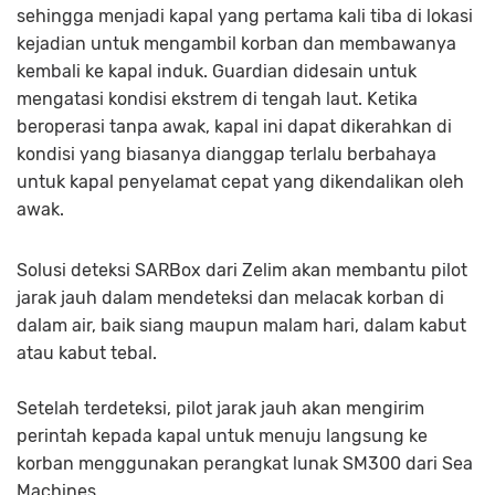
sehingga menjadi kapal yang pertama kali tiba di lokasi
kejadian untuk mengambil korban dan membawanya
kembali ke kapal induk. Guardian didesain untuk
mengatasi kondisi ekstrem di tengah laut. Ketika
beroperasi tanpa awak, kapal ini dapat dikerahkan di
kondisi yang biasanya dianggap terlalu berbahaya
untuk kapal penyelamat cepat yang dikendalikan oleh
awak.
Solusi deteksi SARBox dari Zelim akan membantu pilot
jarak jauh dalam mendeteksi dan melacak korban di
dalam air, baik siang maupun malam hari, dalam kabut
atau kabut tebal.
Setelah terdeteksi, pilot jarak jauh akan mengirim
perintah kepada kapal untuk menuju langsung ke
korban menggunakan perangkat lunak SM300 dari Sea
Machines.