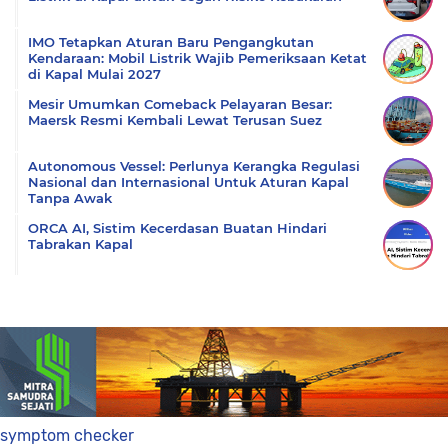
IMO Tetapkan Aturan Baru Pengangkutan
Kendaraan: Mobil Listrik Wajib Pemeriksaan Ketat
di Kapal Mulai 2027
Mesir Umumkan Comeback Pelayaran Besar:
Maersk Resmi Kembali Lewat Terusan Suez
Autonomous Vessel: Perlunya Kerangka Regulasi
Nasional dan Internasional Untuk Aturan Kapal
Tanpa Awak
ORCA AI, Sistim Kecerdasan Buatan Hindari
Tabrakan Kapal
symptom checker