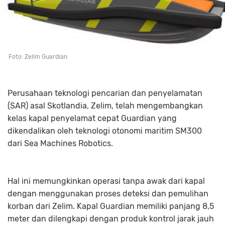
Foto: Zelim Guardian
Perusahaan teknologi pencarian dan penyelamatan
(SAR) asal Skotlandia, Zelim, telah mengembangkan
kelas kapal penyelamat cepat Guardian yang
dikendalikan oleh teknologi otonomi maritim SM300
dari Sea Machines Robotics.
Hal ini memungkinkan operasi tanpa awak dari kapal
dengan menggunakan proses deteksi dan pemulihan
korban dari Zelim. Kapal Guardian memiliki panjang 8,5
meter dan dilengkapi dengan produk kontrol jarak jauh