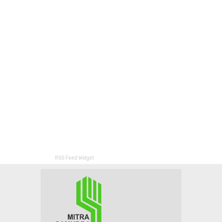
RSS Feed Widget