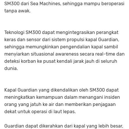
SM300 dari Sea Machines, sehingga mampu beroperasi
tanpa awak.
Teknologi SM300 dapat mengintegrasikan perangkat
keras dan sensor dari sistem propulsi kapal Guardian,
sehingga memungkinkan pengendalian kapal sambil
menyiarkan situasional awareness secara real-time dan
deteksi korban ke pusat kendali jarak jauh di seluruh
dunia.
Kapal Guardian yang dikendalikan oleh SM300 dapat
meningkatkan kemampuan dalam menangani insiden
orang yang jatuh ke air dan memberikan penjagaan
dekat untuk operasi di laut lepas.
Guardian dapat dikerahkan dari kapal yang lebih besar,