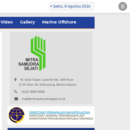
Sabtu, 8 Agustus 2026
Video
Gallery
Marine Offshore