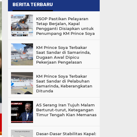
BERITA TERBARU
KSOP Pastikan Pelayaran
Tetap Berjalan, Kapal
Pengganti Disiapkan untuk
Penumpang KM Prince Soya
KM Prince Soya Terbakar
Saat Sandar di Samarinda,
Dugaan Awal Dipicu
Pekerjaan Pengelasan
KM Prince Soya Terbakar
Saat Sandar di Pelabuhan
Samarinda, Keberangkatan
Ditunda
AS Serang Iran Tujuh Malam
Berturut-turut, Ketegangan
Timur Tengah Kian Memanas
Dasar-Dasar Stabilitas Kapal: