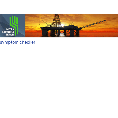
symptom checker