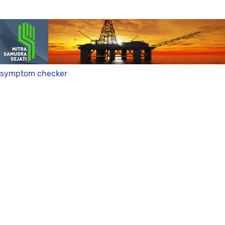
symptom checker