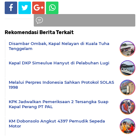
Rekomendasi Berita Terkait
Komentar
Disambar Ombak, Kapal Nelayan di Kuala Tuha
Tenggelam
Kapal DKP Simeulue Hanyut di Pelabuhan Lugi
Melalui Perpres Indonesia Sahkan Protokol SOLAS
1998
KPK Jadwalkan Pemeriksaan 2 Tersangka Suap
Kapal Perang PT PAL
KM Dobonsolo Angkut 4397 Pemudik Sepeda
Motor