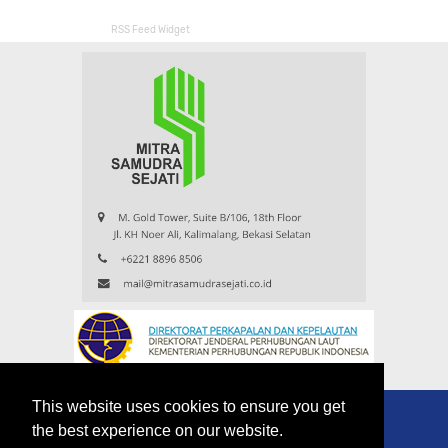
RSS Feed Widget
This website uses cookies to ensure you get
the best experience on our website.