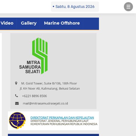
Sabtu, 8 Agustus 2026
Video
Gallery
Marine Offshore