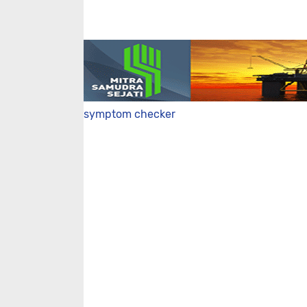
symptom checker