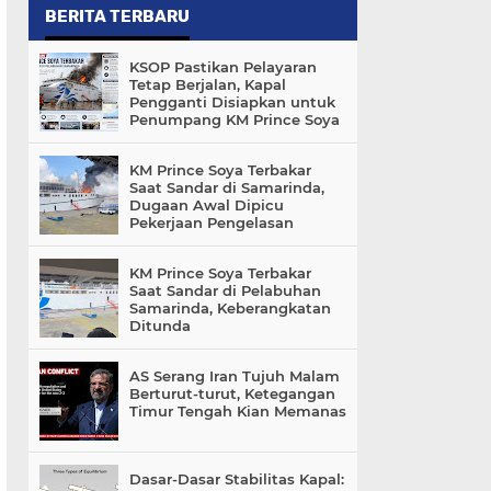
BERITA TERBARU
KSOP Pastikan Pelayaran
Tetap Berjalan, Kapal
Pengganti Disiapkan untuk
Penumpang KM Prince Soya
KM Prince Soya Terbakar
Saat Sandar di Samarinda,
Dugaan Awal Dipicu
Pekerjaan Pengelasan
KM Prince Soya Terbakar
Saat Sandar di Pelabuhan
Samarinda, Keberangkatan
Ditunda
AS Serang Iran Tujuh Malam
Berturut-turut, Ketegangan
Timur Tengah Kian Memanas
Dasar-Dasar Stabilitas Kapal: