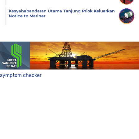
Kesyahabandaran Utama Tanjung Priok Keluarkan
Notice to Mariner
symptom checker