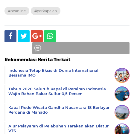
#headline
#perkapalan
Rekomendasi Berita Terkait
Komentar
Indonesia Tetap Eksis di Dunia International
Bersama IMO
Tahun 2020 Seluruh Kapal di Perairan Indonesia
Wajib Bahan Bakar Sulfur 0,5 Persen
Kapal Rede Wisata Gandha Nusantara 18 Berlayar
Perdana di Manado
Alur Pelayaran di Pelabuhan Tarakan akan Diatur
VTS