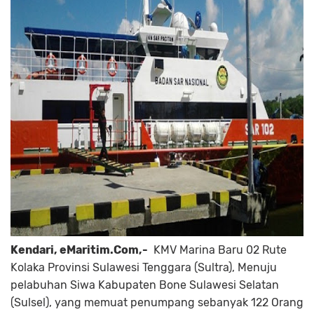
Kendari, eMaritim.Com,-
KMV Marina Baru 02 Rute
Kolaka Provinsi Sulawesi Tenggara (Sultra), Menuju
pelabuhan Siwa Kabupaten Bone Sulawesi Selatan
(Sulsel), yang memuat penumpang sebanyak 122 Orang