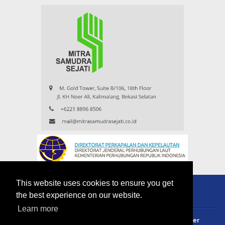
This website uses cookies to ensure you get
the best experience on our website.
Learn more
About
Redaksi
Contact
Privacy Policy
Disclaimer