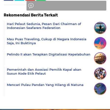
Rekomendasi Berita Terkait
Komentar
Hari Pelaut Sedunia, Pesan Dari Chairman of
Indonesian Seafarers Federation
Mau Puas Traveling, Cukup di Negara Indonesia
Saja, Ini Buktinya
Pelindo II akan Terapkan Digitalisasi Kepelabuhan
Pemerintah dan Asosiasi Pemilik Kapal akan
Susun Kode Etik Pelaut
Mencari Pulau Pandan Yang Hilang di Natuna