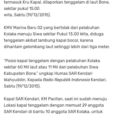
termasuk Kru Kapal, dilaporkan tenggelam di laut Bone,
sekitar pukul 15.00
wita, Sabtu (19/12/2015).
KMV Marina Baru 02 yang bertolak dari pelabuhan
Kolaka menuju Siwa sekitar Pukul 13.00 Wita, diduga
tenggelam akibat lambung kapal bocor, karena
dihantam gelombang laut setinggi lebih dari tiga meter.
“Posisi kapal tenggelam dengan pelabuhan Kolaka
sekitar 60 Mil laut atau 11 Mil dari pelabuhan Siwa
Kabupaten Bone,” ungkap Humas SAR Kendari
Wahyuddin, Kepada
Radio Republik Indonesia
Kendari,
Sabtu (19/12/2015).
Kapal SAR Kendari, KM Pacitan, saat ini sudah menuju
Lokasi kapal tenggelam dengan memuat 29 anggota
SAR Kendari di bantu 10 anggota SAR Kolaka, untuk