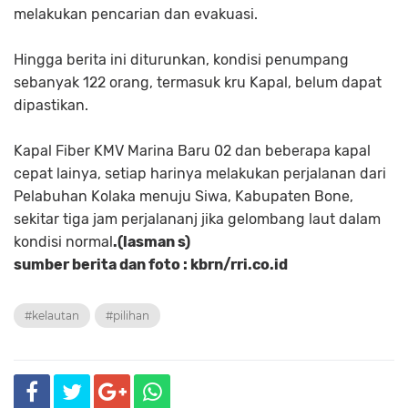
melakukan pencarian dan evakuasi.
Hingga berita ini diturunkan, kondisi penumpang
sebanyak 122 orang, termasuk kru Kapal, belum dapat
dipastikan.
Kapal Fiber KMV Marina Baru 02 dan beberapa kapal
cepat lainya, setiap harinya melakukan perjalanan dari
Pelabuhan Kolaka menuju Siwa, Kabupaten Bone,
sekitar tiga jam perjalananj jika gelombang laut dalam
kondisi normal
.(lasman s)
sumber berita dan foto : kbrn/rri.co.id
#kelautan
#pilihan