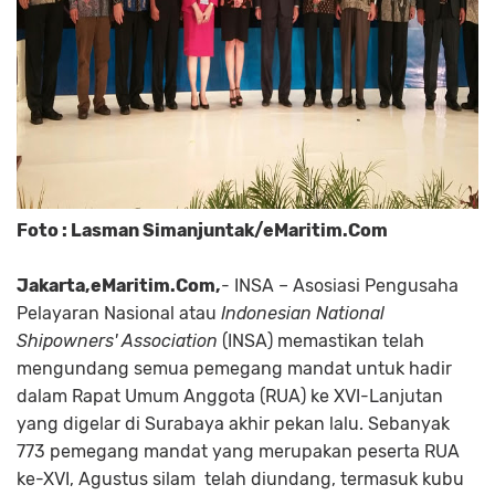
Foto : Lasman Simanjuntak/eMaritim.Com
Jakarta,eMaritim.Com,
- INSA – Asosiasi Pengusaha
Pelayaran Nasional atau
Indonesian National
Shipowners' Association
(INSA) memastikan telah
mengundang semua pemegang mandat untuk hadir
dalam Rapat Umum Anggota (RUA) ke XVI-Lanjutan
yang digelar di Surabaya akhir pekan lalu. Sebanyak
773 pemegang mandat yang merupakan peserta RUA
ke-XVI, Agustus silam telah diundang, termasuk kubu