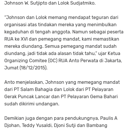
Johnson W. Sutjipto dan Lolok Sudjatmiko.
“Johnson dan Lolok memang mendapat teguran dari
organisasi atas tindakan mereka yang menimbulkan
kegaduhan di tengah anggota. Namun sebagai peserta
RUA ke XVI dan pemegang mandat, kami memastikan
mereka diundang. Semua pemegang mandat sudah
diundang, jadi tidak ada alasan tidak tahu,” ujar Ketua
Organizing Comitee (OC) RUA Anto Perwata di Jakarta,
Jumat (18/12/2015).
Anto menjelaskan, Johnson yang memegang mandat
dari PT Salam Bahagia dan Lolok dari PT Pelayaran
Gerak Puncak Lancar dan PT Pelayaran Gema Bahari
sudah dikirimi undangan.
Demikian juga dengan para pendukungnya, Paulis A
Djohan, Teddy Yusaldi, Djoni Sutji dan Bambang