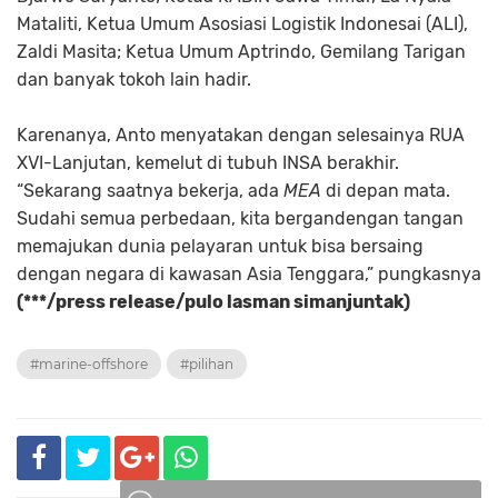
Mataliti, Ketua Umum Asosiasi Logistik Indonesai (ALI),
Zaldi Masita; Ketua Umum Aptrindo, Gemilang Tarigan
dan banyak tokoh lain hadir.
Karenanya, Anto menyatakan dengan selesainya RUA
XVI-Lanjutan, kemelut di tubuh INSA berakhir.
“Sekarang saatnya bekerja, ada
MEA
di depan mata.
Sudahi semua perbedaan, kita bergandengan tangan
memajukan dunia pelayaran untuk bisa bersaing
dengan negara di kawasan Asia Tenggara,” pungkasnya
(***/press release/pulo lasman simanjuntak)
#marine-offshore
#pilihan