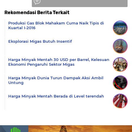
Rekomendasi Berita Terkait
Komentar
Produksi Gas Blok Mahakam Cuma Naik Tipis di
Kuartal I-2016
Eksplorasi Migas Butuh Insentif
Harga Minyak Mentah 30 USD per Barrel, Kelesuan
Ekonomi Pengaruhi Sektor Migas
Harga Minyak Dunia Turun Dampak Aksi Ambil
Untung
Harga Minyak Mentah Berada di Level terendah