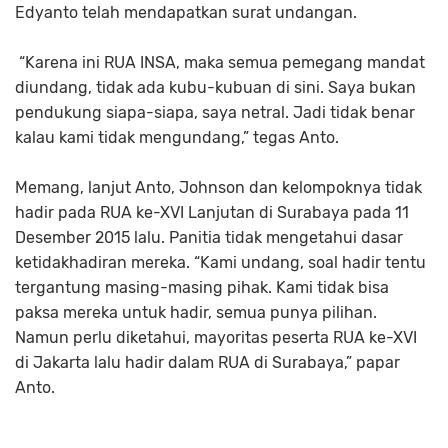
Edyanto telah mendapatkan surat undangan.
“Karena ini RUA INSA, maka semua pemegang mandat
diundang, tidak ada kubu-kubuan di sini. Saya bukan
pendukung siapa-siapa, saya netral. Jadi tidak benar
kalau kami tidak mengundang,” tegas Anto.
Memang, lanjut Anto, Johnson dan kelompoknya tidak
hadir pada RUA ke-XVI Lanjutan di Surabaya pada 11
Desember 2015 lalu. Panitia tidak mengetahui dasar
ketidakhadiran mereka. “Kami undang, soal hadir tentu
tergantung masing-masing pihak. Kami tidak bisa
paksa mereka untuk hadir, semua punya pilihan.
Namun perlu diketahui, mayoritas peserta RUA ke-XVI
di Jakarta lalu hadir dalam RUA di Surabaya,” papar
Anto.