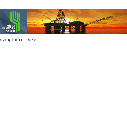
symptom checker