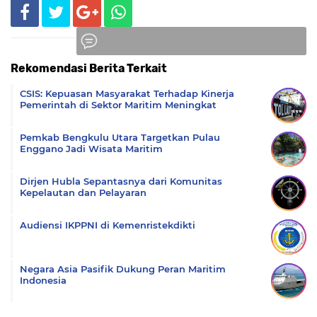
Rekomendasi Berita Terkait
Komentar
CSIS: Kepuasan Masyarakat Terhadap Kinerja
Pemerintah di Sektor Maritim Meningkat
Pemkab Bengkulu Utara Targetkan Pulau
Enggano Jadi Wisata Maritim
Dirjen Hubla Sepantasnya dari Komunitas
Kepelautan dan Pelayaran
Audiensi IKPPNI di Kemenristekdikti
Negara Asia Pasifik Dukung Peran Maritim
Indonesia