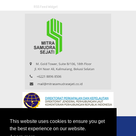
RSS Feed Widget
This website uses cookies to ensure you get
the best experience on our website.