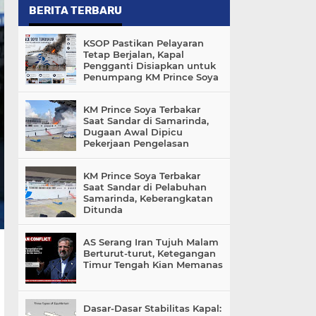
BERITA TERBARU
KSOP Pastikan Pelayaran
Tetap Berjalan, Kapal
Pengganti Disiapkan untuk
Penumpang KM Prince Soya
KM Prince Soya Terbakar
Saat Sandar di Samarinda,
Dugaan Awal Dipicu
Pekerjaan Pengelasan
KM Prince Soya Terbakar
Saat Sandar di Pelabuhan
Samarinda, Keberangkatan
Ditunda
AS Serang Iran Tujuh Malam
Berturut-turut, Ketegangan
Timur Tengah Kian Memanas
Dasar-Dasar Stabilitas Kapal: