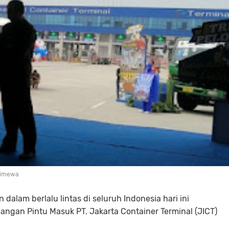
stimewa
dalam berlalu lintas di seluruh Indonesia hari ini
pangan Pintu Masuk PT. Jakarta Container Terminal (JICT)