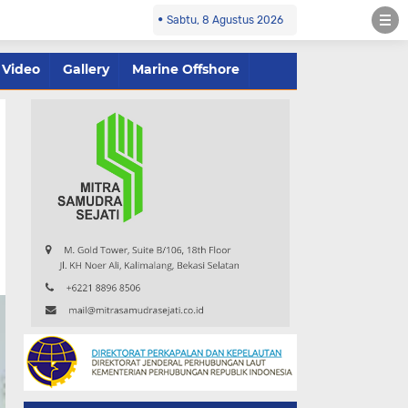
Sabtu, 8 Agustus 2026
Video
Gallery
Marine Offshore