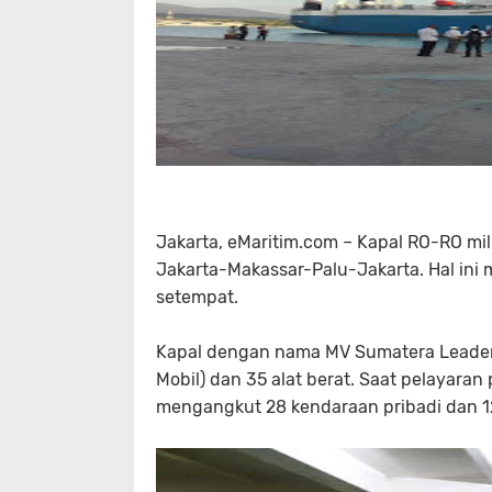
Jakarta, eMaritim.com – Kapal RO-RO mil
Jakarta-Makassar-Palu-Jakarta. Hal ini 
setempat.
Kapal dengan nama MV Sumatera Leader
Mobil) dan 35 alat berat. Saat pelayaran 
mengangkut 28 kendaraan pribadi dan 12 