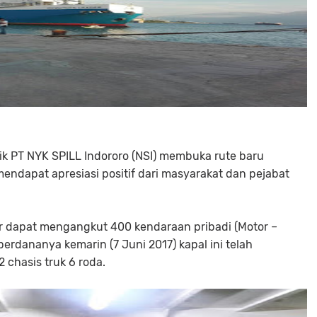
ik PT NYK SPILL Indororo (NSI) membuka rute baru
mendapat apresiasi positif dari masyarakat dan pejabat
 dapat mengangkut 400 kendaraan pribadi (Motor –
perdananya kemarin (7 Juni 2017) kapal ini telah
chasis truk 6 roda.