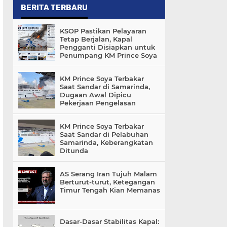
BERITA TERBARU
KSOP Pastikan Pelayaran
Tetap Berjalan, Kapal
Pengganti Disiapkan untuk
Penumpang KM Prince Soya
KM Prince Soya Terbakar
Saat Sandar di Samarinda,
Dugaan Awal Dipicu
Pekerjaan Pengelasan
KM Prince Soya Terbakar
Saat Sandar di Pelabuhan
Samarinda, Keberangkatan
Ditunda
AS Serang Iran Tujuh Malam
Berturut-turut, Ketegangan
Timur Tengah Kian Memanas
Dasar-Dasar Stabilitas Kapal: