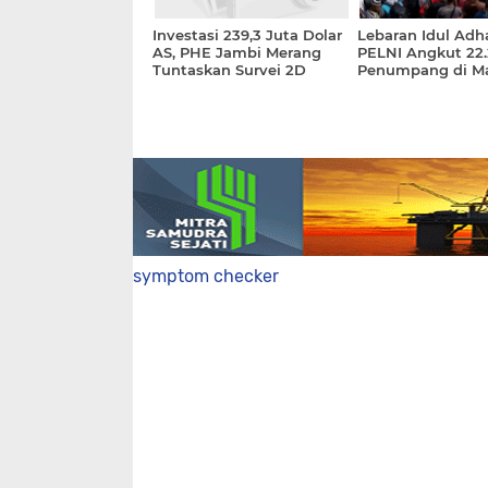
Investasi 239,3 Juta Dolar
Lebaran Idul Adh
AS, PHE Jambi Merang
PELNI Angkut 22.
Tuntaskan Survei 2D
Penumpang di M
Pandemi
symptom checker