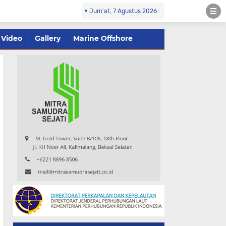
Jum'at, 7 Agustus 2026
Video
Gallery
Marine Offshore