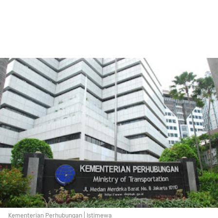
Kementerian Perhubungan | Istimewa