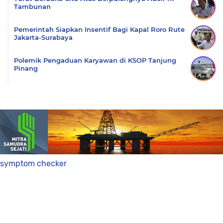
Tambunan
Pemerintah Siapkan Insentif Bagi Kapal Roro Rute
Jakarta-Surabaya
Polemik Pengaduan Karyawan di KSOP Tanjung
Pinang
symptom checker