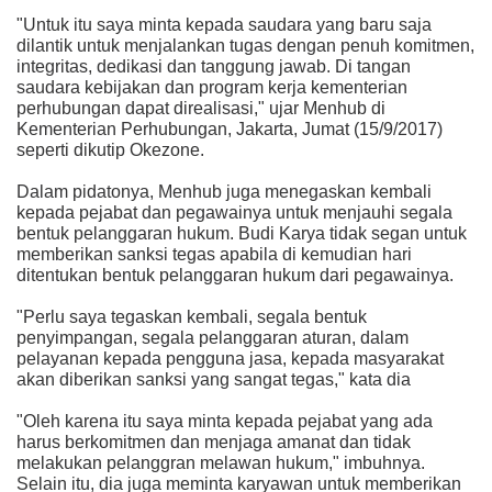
"Untuk itu saya minta kepada saudara yang baru saja
dilantik untuk menjalankan tugas dengan penuh komitmen,
integritas, dedikasi dan tanggung jawab. Di tangan
saudara kebijakan dan program kerja kementerian
perhubungan dapat direalisasi," ujar Menhub di
Kementerian Perhubungan, Jakarta, Jumat (15/9/2017)
seperti dikutip Okezone.
Dalam pidatonya, Menhub juga menegaskan kembali
kepada pejabat dan pegawainya untuk menjauhi segala
bentuk pelanggaran hukum. Budi Karya tidak segan untuk
memberikan sanksi tegas apabila di kemudian hari
ditentukan bentuk pelanggaran hukum dari pegawainya.
"Perlu saya tegaskan kembali, segala bentuk
penyimpangan, segala pelanggaran aturan, dalam
pelayanan kepada pengguna jasa, kepada masyarakat
akan diberikan sanksi yang sangat tegas," kata dia
"Oleh karena itu saya minta kepada pejabat yang ada
harus berkomitmen dan menjaga amanat dan tidak
melakukan pelanggran melawan hukum," imbuhnya.
Selain itu, dia juga meminta karyawan untuk memberikan