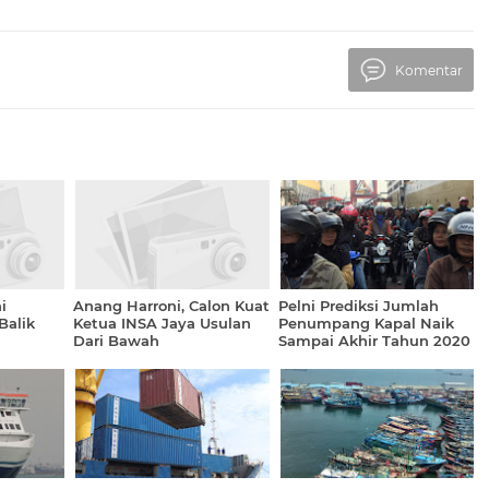
Komentar
i
Anang Harroni, Calon Kuat
Pelni Prediksi Jumlah
Balik
Ketua INSA Jaya Usulan
Penumpang Kapal Naik
Dari Bawah
Sampai Akhir Tahun 2020