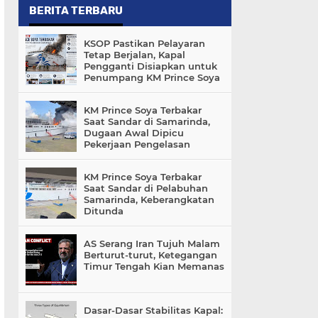
BERITA TERBARU
KSOP Pastikan Pelayaran
Tetap Berjalan, Kapal
Pengganti Disiapkan untuk
Penumpang KM Prince Soya
KM Prince Soya Terbakar
Saat Sandar di Samarinda,
Dugaan Awal Dipicu
Pekerjaan Pengelasan
KM Prince Soya Terbakar
Saat Sandar di Pelabuhan
Samarinda, Keberangkatan
Ditunda
AS Serang Iran Tujuh Malam
Berturut-turut, Ketegangan
Timur Tengah Kian Memanas
Dasar-Dasar Stabilitas Kapal: