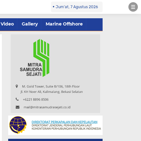
Jum'at, 7 Agustus 2026
Video
Gallery
Marine Offshore