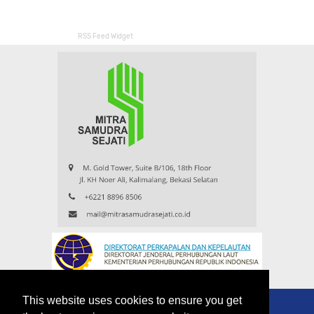
RSS Feed Widget
This website uses cookies to ensure you get