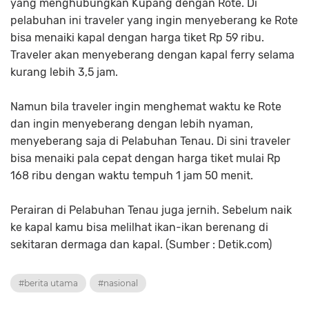
yang menghubungkan Kupang dengan Rote. Di
pelabuhan ini traveler yang ingin menyeberang ke Rote
bisa menaiki kapal dengan harga tiket Rp 59 ribu.
Traveler akan menyeberang dengan kapal ferry selama
kurang lebih 3,5 jam.
Namun bila traveler ingin menghemat waktu ke Rote
dan ingin menyeberang dengan lebih nyaman,
menyeberang saja di Pelabuhan Tenau. Di sini traveler
bisa menaiki pala cepat dengan harga tiket mulai Rp
168 ribu dengan waktu tempuh 1 jam 50 menit.
Perairan di Pelabuhan Tenau juga jernih. Sebelum naik
ke kapal kamu bisa melilhat ikan-ikan berenang di
sekitaran dermaga dan kapal. (Sumber : Detik.com)
#berita utama
#nasional