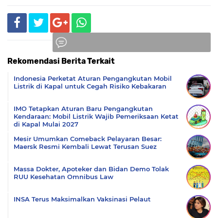
Rekomendasi Berita Terkait
Komentar
Indonesia Perketat Aturan Pengangkutan Mobil
Listrik di Kapal untuk Cegah Risiko Kebakaran
IMO Tetapkan Aturan Baru Pengangkutan
Kendaraan: Mobil Listrik Wajib Pemeriksaan Ketat
di Kapal Mulai 2027
Mesir Umumkan Comeback Pelayaran Besar:
Maersk Resmi Kembali Lewat Terusan Suez
Massa Dokter, Apoteker dan Bidan Demo Tolak
RUU Kesehatan Omnibus Law
INSA Terus Maksimalkan Vaksinasi Pelaut