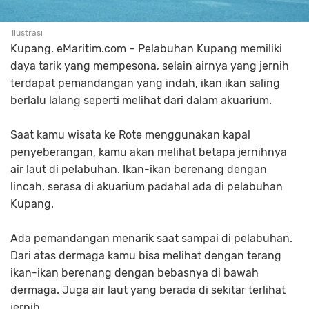
Ilustrasi
Kupang, eMaritim.com – Pelabuhan Kupang memiliki
daya tarik yang mempesona, selain airnya yang jernih
terdapat pemandangan yang indah, ikan ikan saling
berlalu lalang seperti melihat dari dalam akuarium.
Saat kamu wisata ke Rote menggunakan kapal
penyeberangan, kamu akan melihat betapa jernihnya
air laut di pelabuhan. Ikan-ikan berenang dengan
lincah, serasa di akuarium padahal ada di pelabuhan
Kupang.
Ada pemandangan menarik saat sampai di pelabuhan.
Dari atas dermaga kamu bisa melihat dengan terang
ikan-ikan berenang dengan bebasnya di bawah
dermaga. Juga air laut yang berada di sekitar terlihat
jernih.