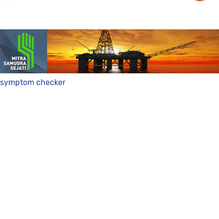
symptom checker