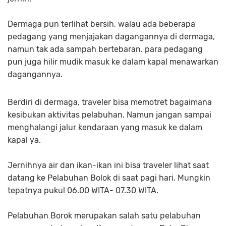
Dermaga pun terlihat bersih, walau ada beberapa
pedagang yang menjajakan dagangannya di dermaga,
namun tak ada sampah bertebaran. para pedagang
pun juga hilir mudik masuk ke dalam kapal menawarkan
dagangannya.
Berdiri di dermaga, traveler bisa memotret bagaimana
kesibukan aktivitas pelabuhan. Namun jangan sampai
menghalangi jalur kendaraan yang masuk ke dalam
kapal ya.
Jernihnya air dan ikan-ikan ini bisa traveler lihat saat
datang ke Pelabuhan Bolok di saat pagi hari. Mungkin
tepatnya pukul 06.00 WITA- 07.30 WITA.
Pelabuhan Borok merupakan salah satu pelabuhan