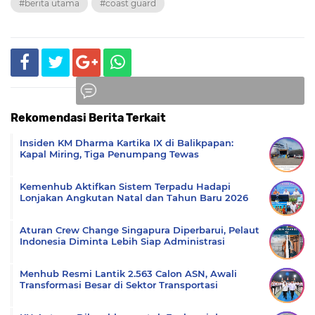
#berita utama
#coast guard
Rekomendasi Berita Terkait
Komentar
Insiden KM Dharma Kartika IX di Balikpapan:
Kapal Miring, Tiga Penumpang Tewas
Kemenhub Aktifkan Sistem Terpadu Hadapi
Lonjakan Angkutan Natal dan Tahun Baru 2026
Aturan Crew Change Singapura Diperbarui, Pelaut
Indonesia Diminta Lebih Siap Administrasi
Menhub Resmi Lantik 2.563 Calon ASN, Awali
Transformasi Besar di Sektor Transportasi