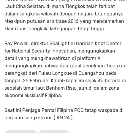
Laut Cina Selatan, di mana Tiongkok telah terlibat
dalam sengketa wilayah dengan negara tetangganya.
Meskipun putusan arbitrase 2016 yang mencemarkan
klaim luas Tiongkok, ketegangan tetap tinggi.
Ray Powell, direktur SeaLight di Gordian Knot Center
for National Security Innovation, mengungkapkan
detail yang mengkhawatirkan di platform X,
mengungkapkan bahwa dua kapal penelitian Tiongkok
berangkat dari Pulau Longxue di Guangzhou pada
tanggal 26 Februari. Kapal-kapal ini sejak itu berada di
sebelah timur laut Benham Rise, jauh di dalam zona
ekonomi eksklusif Filipina.
Saat ini Penjaga Pantai Filipina PCG tetap waspada di
perairan sengketa ini. ( AG 24 )