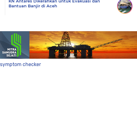
KN Antares Dikerahkan untuk Evakuasi dan
Bantuan Banjir di Aceh
symptom checker