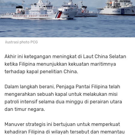
ilustrasi photo PCG
Akhir ini ketegangan meningkat di Laut China Selatan
ketika Filipina menunjukkan kekuatan maritimnya
terhadap kapal penelitian China.
Dalam langkah berani, Penjaga Pantai Filipina telah
mengerahkan sebuah kapal untuk melakukan misi
patroli intensif selama dua minggu di perairan utara
dan timur negara.
Manuver strategis ini bertujuan untuk memperkuat
kehadiran Filipina di wilayah tersebut dan memantau