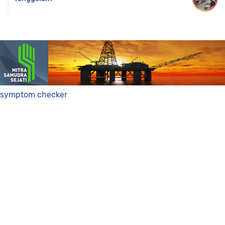
symptom checker