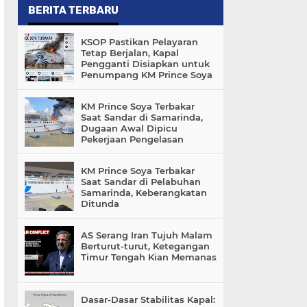
BERITA TERBARU
KSOP Pastikan Pelayaran
Tetap Berjalan, Kapal
Pengganti Disiapkan untuk
Penumpang KM Prince Soya
KM Prince Soya Terbakar
Saat Sandar di Samarinda,
Dugaan Awal Dipicu
Pekerjaan Pengelasan
KM Prince Soya Terbakar
Saat Sandar di Pelabuhan
Samarinda, Keberangkatan
Ditunda
AS Serang Iran Tujuh Malam
Berturut-turut, Ketegangan
Timur Tengah Kian Memanas
Dasar-Dasar Stabilitas Kapal: