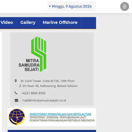
Minggu, 9 Agustus 2026
Video
Gallery
Marine Offshore