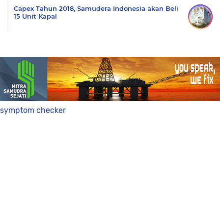
Capex Tahun 2018, Samudera Indonesia akan Beli
15 Unit Kapal
symptom checker