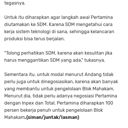
tegasnya.
Untuk itu diharapkan agar langkah awal Pertamina
diutamakan ke SDM. Karena SDM mengetahui cara
kerja sistem teknologi di sana, sehingga kelancaran
produksi bisa terus berjalan.
"Tolong perhatikan SDM, karena akan kesulitan jika
harus menggantikan SDM yang ada," tukasnya.
Sementara itu, untuk modal menurut Andang tidak
perlu juga untuk dinegosiasikan, karena akan banyak
yang membantu untuk pengelolaan Blok Mahakam.
Menurut dia, tidak perlu adanya negosiasi Pertamina
dengan Inpex dan Total. Pertamina diharapkan 100
persen bekerja penuh untuk pengelolaan Blok
Mahakam
.(siman/juntak/lasman)