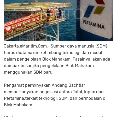
Jakarta,eMaritim.Com,-
Sumber daya manusia (SDM)
harus diutamakan ketimbang teknologi dan modal
dalam pengelolaan Blok Mahakam. Pasalnya, akan ada
dampak besar jika pengelolaan Blok Mahakam
menggunakan SDM baru.
Pengamat perminyakan Andang Bachtiar
mempertanyakan negosiasi antara Total, Inpex dan
Pertamina,terkait teknologi, SDM, dan permodalan di
Blok Mahakam.