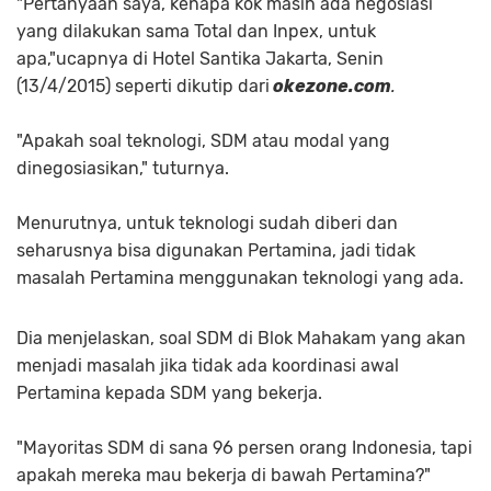
"Pertanyaan saya, kenapa kok masih ada negosiasi
yang dilakukan sama Total dan Inpex, untuk
apa,"ucapnya di Hotel Santika Jakarta, Senin
(13/4/2015) seperti dikutip dari
okezone.com
.
"Apakah soal teknologi, SDM atau modal yang
dinegosiasikan," tuturnya.
Menurutnya, untuk teknologi sudah diberi dan
seharusnya bisa digunakan Pertamina, jadi tidak
masalah Pertamina menggunakan teknologi yang ada.
Dia menjelaskan, soal SDM di Blok Mahakam yang akan
menjadi masalah jika tidak ada koordinasi awal
Pertamina kepada SDM yang bekerja.
"Mayoritas SDM di sana 96 persen orang Indonesia, tapi
apakah mereka mau bekerja di bawah Pertamina?"