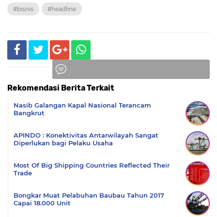
#bisnis
#headline
Rekomendasi Berita Terkait
Komentar
Nasib Galangan Kapal Nasional Terancam
Bangkrut
APINDO : Konektivitas Antarwilayah Sangat
Diperlukan bagi Pelaku Usaha
Most Of Big Shipping Countries Reflected Their
Trade
Bongkar Muat Pelabuhan Baubau Tahun 2017
Capai 18.000 Unit