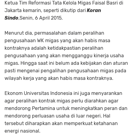
Ketua Tim Reformasi Tata Kelola Migas Faisal Basri di
Jakarta kemarin, seperti dikutip dari
Koran
Sindo
,Senin, 6 April 2015.
Menurut dia, permasalahan dalam peralihan
pengusahaan WK migas yang akan habis masa
kontraknya adalah ketidakpastian peralihan
pengusahaan yang akan mengganggu kinerja usaha
migas. Hingga saat ini belum ada kebijakan dan aturan
pasti mengenai pengalihan pengusahaan migas pada
wilayah kerja yang akan habis masa kontraknya.
Ekonom Universitas Indonesia ini juga menyarankan
agar peralihan kontrak migas perlu diarahkan agar
mendorong Pertamina untuk meningkatkan peran dan
mendorong perluasan usaha di luar negeri. Hal
tersebut diharapkan akan memperkuat ketahanan
energi nasional.