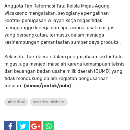
Anggota Tim Reformasi Tata Kelola Migas Agung
Wicaksono mengatakan, seyogianya pengalihan
kontrak penugasan wilayah kerja migas tidak
mengganggu kinerja dan operasional usaha migas
yang bersangkutan, termasuk dalam menjaga
kesinambungan pemanfaatan sumber daya produksi.
Selain itu, hak daerah dalam pengusahaan sektor hulu
migas juga menjadi masalah karena kemampuan teknis
dan keuangan badan usaha milik daerah (BUMD) yang
tidak mendukung dalam kegiatan pengusahaan
tersebut.
(siman/juntak/pulo)
#headline
#marine-offshore