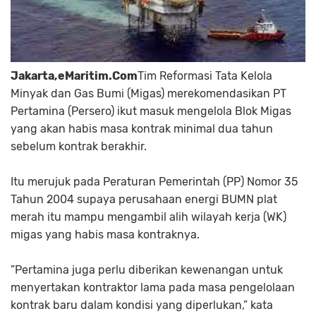
Jakarta,eMaritim.Com
Tim Reformasi Tata Kelola
Minyak dan Gas Bumi (Migas) merekomendasikan PT
Pertamina (Persero) ikut masuk mengelola Blok Migas
yang akan habis masa kontrak minimal dua tahun
sebelum kontrak berakhir.
Itu merujuk pada Peraturan Pemerintah (PP) Nomor 35
Tahun 2004 supaya perusahaan energi BUMN plat
merah itu mampu mengambil alih wilayah kerja (WK)
migas yang habis masa kontraknya.
”Pertamina juga perlu diberikan kewenangan untuk
menyertakan kontraktor lama pada masa pengelolaan
kontrak baru dalam kondisi yang diperlukan,” kata