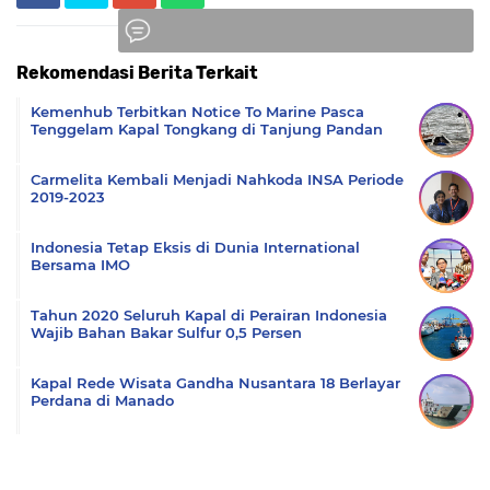
Rekomendasi Berita Terkait
Komentar
Kemenhub Terbitkan Notice To Marine Pasca
Tenggelam Kapal Tongkang di Tanjung Pandan
Carmelita Kembali Menjadi Nahkoda INSA Periode
2019-2023
Indonesia Tetap Eksis di Dunia International
Bersama IMO
Tahun 2020 Seluruh Kapal di Perairan Indonesia
Wajib Bahan Bakar Sulfur 0,5 Persen
Kapal Rede Wisata Gandha Nusantara 18 Berlayar
Perdana di Manado