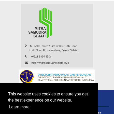
This website uses cookies to ensure you get
the best experience on our website.
Learn more
About
Redaksi
Contact
Privacy Policy
Disclaimer