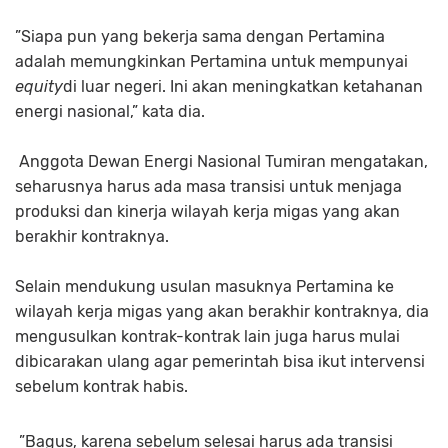
”Siapa pun yang bekerja sama dengan Pertamina
adalah memungkinkan Pertamina untuk mempunyai
equity
di luar negeri. Ini akan meningkatkan ketahanan
energi nasional,” kata dia.
Anggota Dewan Energi Nasional Tumiran mengatakan,
seharusnya harus ada masa transisi untuk menjaga
produksi dan kinerja wilayah kerja migas yang akan
berakhir kontraknya.
Selain mendukung usulan masuknya Pertamina ke
wilayah kerja migas yang akan berakhir kontraknya, dia
mengusulkan kontrak-kontrak lain juga harus mulai
dibicarakan ulang agar pemerintah bisa ikut intervensi
sebelum kontrak habis.
”Bagus, karena sebelum selesai harus ada transisi