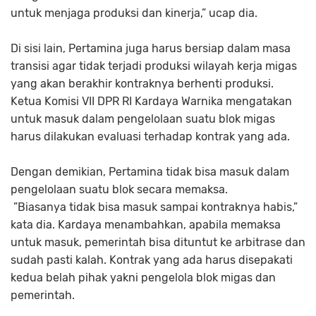
untuk menjaga produksi dan kinerja,” ucap dia.
Di sisi lain, Pertamina juga harus bersiap dalam masa
transisi agar tidak terjadi produksi wilayah kerja migas
yang akan berakhir kontraknya berhenti produksi.
Ketua Komisi VII DPR RI Kardaya Warnika mengatakan
untuk masuk dalam pengelolaan suatu blok migas
harus dilakukan evaluasi terhadap kontrak yang ada.
Dengan demikian, Pertamina tidak bisa masuk dalam
pengelolaan suatu blok secara memaksa.
”Biasanya tidak bisa masuk sampai kontraknya habis,”
kata dia. Kardaya menambahkan, apabila memaksa
untuk masuk, pemerintah bisa dituntut ke arbitrase dan
sudah pasti kalah. Kontrak yang ada harus disepakati
kedua belah pihak yakni pengelola blok migas dan
pemerintah.