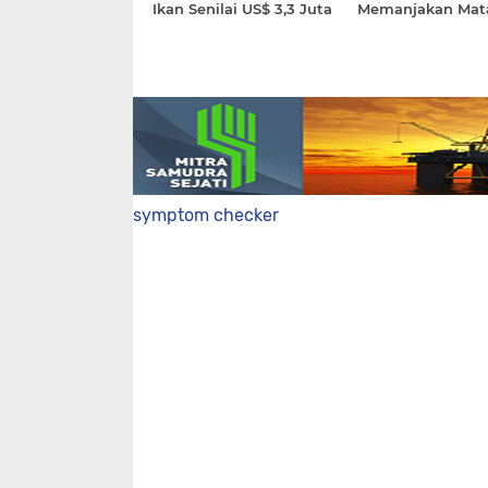
Ikan Senilai US$ 3,3 Juta
Memanjakan Mat
symptom checker