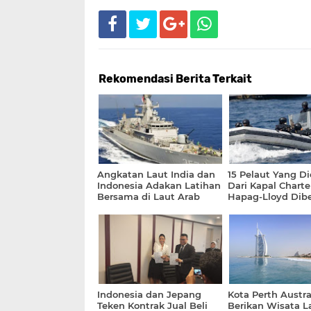
Rekomendasi Berita Terkait
Angkatan Laut India dan
15 Pelaut Yang Di
Indonesia Adakan Latihan
Dari Kapal Charte
Bersama di Laut Arab
Hapag-Lloyd Dib
Indonesia dan Jepang
Kota Perth Austra
Teken Kontrak Jual Beli
Berikan Wisata L