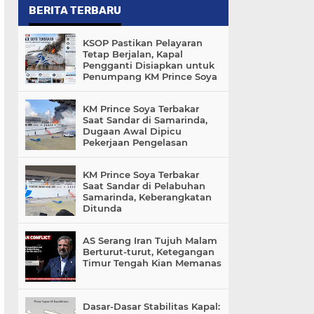
BERITA TERBARU
KSOP Pastikan Pelayaran
Tetap Berjalan, Kapal
Pengganti Disiapkan untuk
Penumpang KM Prince Soya
KM Prince Soya Terbakar
Saat Sandar di Samarinda,
Dugaan Awal Dipicu
Pekerjaan Pengelasan
KM Prince Soya Terbakar
Saat Sandar di Pelabuhan
Samarinda, Keberangkatan
Ditunda
AS Serang Iran Tujuh Malam
Berturut-turut, Ketegangan
Timur Tengah Kian Memanas
Dasar-Dasar Stabilitas Kapal: