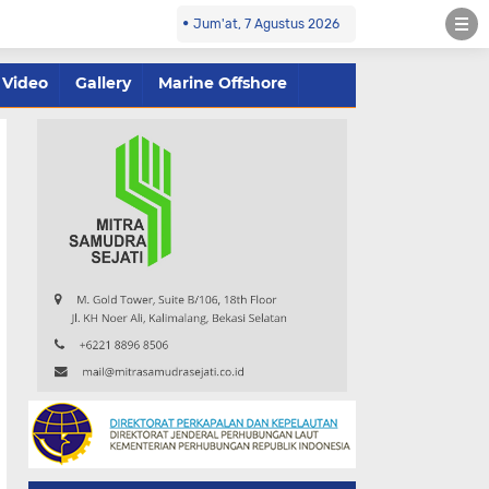
Jum'at, 7 Agustus 2026
Video
Gallery
Marine Offshore