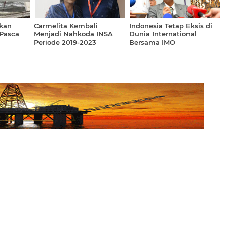
kan
Carmelita Kembali
Indonesia Tetap Eksis di
 Pasca
Menjadi Nahkoda INSA
Dunia International
Periode 2019-2023
Bersama IMO
jung