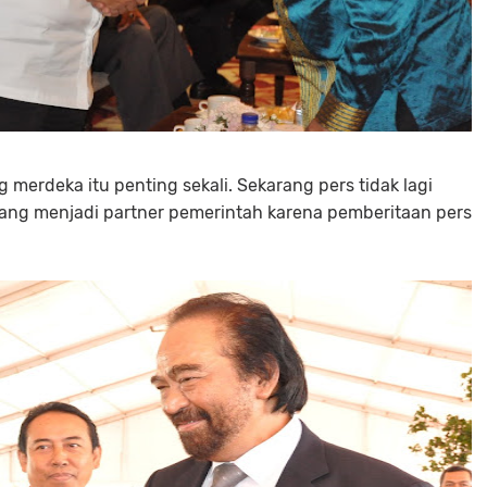
 merdeka itu penting sekali. Sekarang pers tidak lagi
arang menjadi partner pemerintah karena pemberitaan pers