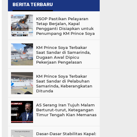
BERITA TERBARU
KSOP Pastikan Pelayaran
Tetap Berjalan, Kapal
Pengganti Disiapkan untuk
Penumpang KM Prince Soya
KM Prince Soya Terbakar
Saat Sandar di Samarinda,
Dugaan Awal Dipicu
Pekerjaan Pengelasan
KM Prince Soya Terbakar
Saat Sandar di Pelabuhan
Samarinda, Keberangkatan
Ditunda
AS Serang Iran Tujuh Malam
Berturut-turut, Ketegangan
Timur Tengah Kian Memanas
Dasar-Dasar Stabilitas Kapal: