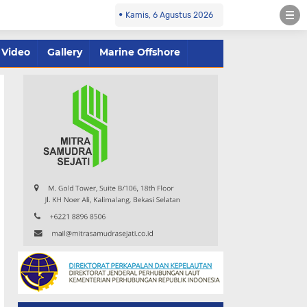
Kamis, 6 Agustus 2026
Video
Gallery
Marine Offshore