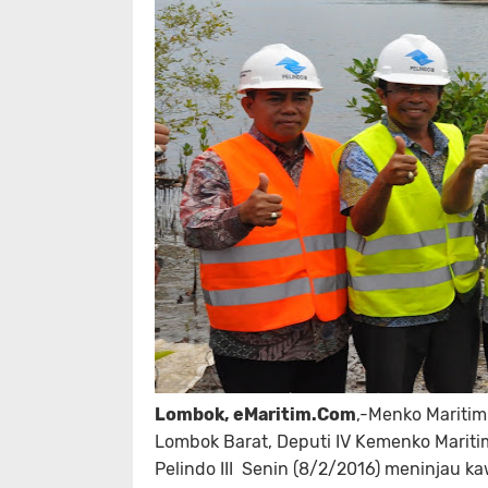
Lombok, eMaritim.Com
,-Menko Maritim
Lombok Barat, Deputi IV Kemenko Mariti
Pelindo III Senin (8/2/2016) meninjau