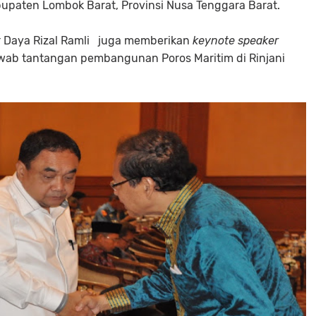
paten Lombok Barat, Provinsi Nusa Tenggara Barat.
 Daya Rizal Ramli juga memberikan
keynote speaker
ab tantangan pembangunan Poros Maritim di Rinjani