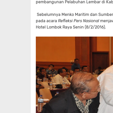
pembangunan Pelabuhan Lembar di Kabu
Sebelumnya Menko Maritim dan Sumber
pada acara
Refleksi Pers Nasional
menjaw
Hotel Lombok Raya Senin (8/2/2016).