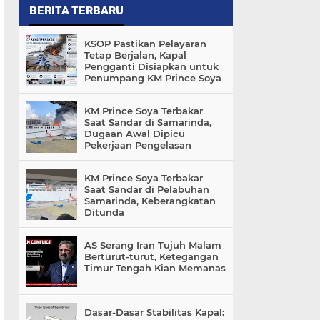
BERITA TERBARU
KSOP Pastikan Pelayaran
Tetap Berjalan, Kapal
Pengganti Disiapkan untuk
Penumpang KM Prince Soya
KM Prince Soya Terbakar
Saat Sandar di Samarinda,
Dugaan Awal Dipicu
Pekerjaan Pengelasan
KM Prince Soya Terbakar
Saat Sandar di Pelabuhan
Samarinda, Keberangkatan
Ditunda
AS Serang Iran Tujuh Malam
Berturut-turut, Ketegangan
Timur Tengah Kian Memanas
Dasar-Dasar Stabilitas Kapal: