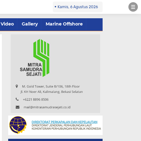
Kamis, 6 Agustus 2026
Video
Gallery
Marine Offshore