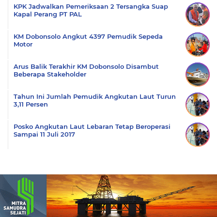
KPK Jadwalkan Pemeriksaan 2 Tersangka Suap
Kapal Perang PT PAL
KM Dobonsolo Angkut 4397 Pemudik Sepeda
Motor
Arus Balik Terakhir KM Dobonsolo Disambut
Beberapa Stakeholder
Tahun Ini Jumlah Pemudik Angkutan Laut Turun
3,11 Persen
Posko Angkutan Laut Lebaran Tetap Beroperasi
Sampai 11 Juli 2017