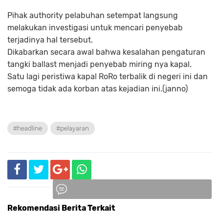
Pihak authority pelabuhan setempat langsung
melakukan investigasi untuk mencari penyebab
terjadinya hal tersebut.
Dikabarkan secara awal bahwa kesalahan pengaturan
tangki ballast menjadi penyebab miring nya kapal.
Satu lagi peristiwa kapal RoRo terbalik di negeri ini dan
semoga tidak ada korban atas kejadian ini.(janno)
#headline
#pelayaran
Rekomendasi Berita Terkait
Komentar