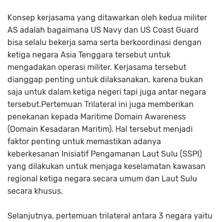
Konsep kerjasama yang ditawarkan oleh kedua militer
AS adalah bagaimana US Navy dan US Coast Guard
bisa selalu bekerja sama serta berkoordinasi dengan
ketiga negara Asia Tenggara tersebut untuk
mengadakan operasi militer. Kerjasama tersebut
dianggap penting untuk dilaksanakan, karena bukan
saja untuk dalam ketiga negeri tapi juga antar negara
tersebut.Pertemuan Trilateral ini juga memberikan
penekanan kepada Maritime Domain Awareness
(Domain Kesadaran Maritim). Hal tersebut menjadi
faktor penting untuk memastikan adanya
keberkesanan Inisiatif Pengamanan Laut Sulu (SSPI)
yang dilakukan untuk menjaga keselamatan kawasan
regional ketiga negara secara umum dan Laut Sulu
secara khusus.
Selanjutnya, pertemuan trilateral antara 3 negara yaitu