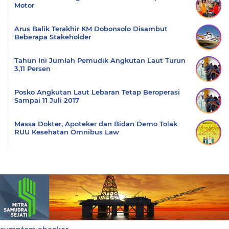
Motor
Arus Balik Terakhir KM Dobonsolo Disambut
Beberapa Stakeholder
Tahun Ini Jumlah Pemudik Angkutan Laut Turun
3,11 Persen
Posko Angkutan Laut Lebaran Tetap Beroperasi
Sampai 11 Juli 2017
Massa Dokter, Apoteker dan Bidan Demo Tolak
RUU Kesehatan Omnibus Law