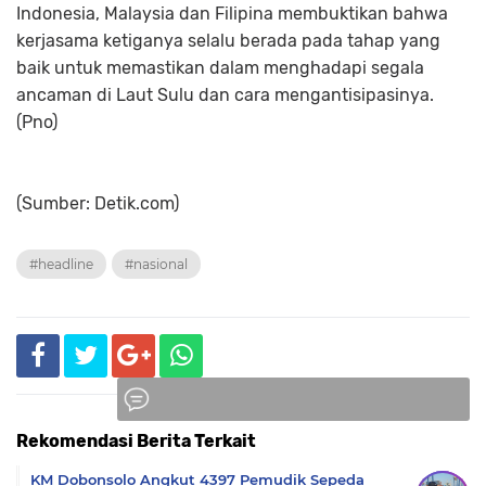
Indonesia, Malaysia dan Filipina membuktikan bahwa
kerjasama ketiganya selalu berada pada tahap yang
baik untuk memastikan dalam menghadapi segala
ancaman di Laut Sulu dan cara mengantisipasinya.
(Pno)
(Sumber: Detik.com)
#headline
#nasional
Rekomendasi Berita Terkait
Komentar
KM Dobonsolo Angkut 4397 Pemudik Sepeda