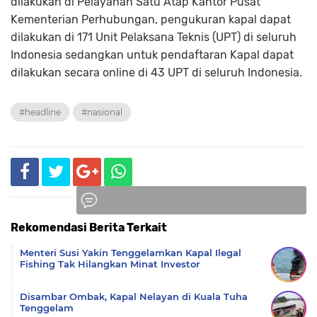
dilakukan di Pelayanan Satu Atap Kantor Pusat
Kementerian Perhubungan, pengukuran kapal dapat
dilakukan di 171 Unit Pelaksana Teknis (UPT) di seluruh
Indonesia sedangkan untuk pendaftaran Kapal dapat
dilakukan secara online di 43 UPT di seluruh Indonesia.
#headline
#nasional
Rekomendasi Berita Terkait
Komentar
Menteri Susi Yakin Tenggelamkan Kapal Ilegal
Fishing Tak Hilangkan Minat Investor
Disambar Ombak, Kapal Nelayan di Kuala Tuha
Tenggelam