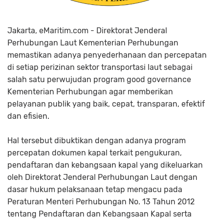
Jakarta, eMaritim.com - Direktorat Jenderal
Perhubungan Laut Kementerian Perhubungan
memastikan adanya penyederhanaan dan percepatan
di setiap perizinan sektor transportasi laut sebagai
salah satu perwujudan program good governance
Kementerian Perhubungan agar memberikan
pelayanan publik yang baik, cepat, transparan, efektif
dan efisien.
Hal tersebut dibuktikan dengan adanya program
percepatan dokumen kapal terkait pengukuran,
pendaftaran dan kebangsaan kapal yang dikeluarkan
oleh Direktorat Jenderal Perhubungan Laut dengan
dasar hukum pelaksanaan tetap mengacu pada
Peraturan Menteri Perhubungan No. 13 Tahun 2012
tentang Pendaftaran dan Kebangsaan Kapal serta