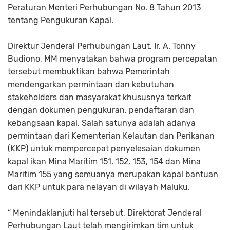
Peraturan Menteri Perhubungan No. 8 Tahun 2013
tentang Pengukuran Kapal.
Direktur Jenderal Perhubungan Laut, Ir. A. Tonny
Budiono, MM menyatakan bahwa program percepatan
tersebut membuktikan bahwa Pemerintah
mendengarkan permintaan dan kebutuhan
stakeholders dan masyarakat khususnya terkait
dengan dokumen pengukuran, pendaftaran dan
kebangsaan kapal. Salah satunya adalah adanya
permintaan dari Kementerian Kelautan dan Perikanan
(KKP) untuk mempercepat penyelesaian dokumen
kapal ikan Mina Maritim 151, 152, 153, 154 dan Mina
Maritim 155 yang semuanya merupakan kapal bantuan
dari KKP untuk para nelayan di wilayah Maluku.
“ Menindaklanjuti hal tersebut, Direktorat Jenderal
Perhubungan Laut telah mengirimkan tim untuk