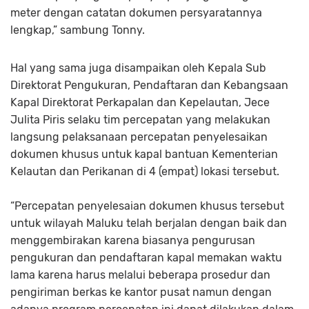
meter dengan catatan dokumen persyaratannya
lengkap,” sambung Tonny.
Hal yang sama juga disampaikan oleh Kepala Sub
Direktorat Pengukuran, Pendaftaran dan Kebangsaan
Kapal Direktorat Perkapalan dan Kepelautan, Jece
Julita Piris selaku tim percepatan yang melakukan
langsung pelaksanaan percepatan penyelesaikan
dokumen khusus untuk kapal bantuan Kementerian
Kelautan dan Perikanan di 4 (empat) lokasi tersebut.
“Percepatan penyelesaian dokumen khusus tersebut
untuk wilayah Maluku telah berjalan dengan baik dan
menggembirakan karena biasanya pengurusan
pengukuran dan pendaftaran kapal memakan waktu
lama karena harus melalui beberapa prosedur dan
pengiriman berkas ke kantor pusat namun dengan