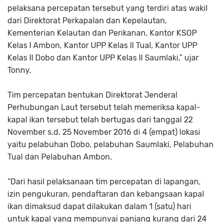
pelaksana percepatan tersebut yang terdiri atas wakil
dari Direktorat Perkapalan dan Kepelautan,
Kementerian Kelautan dan Perikanan, Kantor KSOP
Kelas I Ambon, Kantor UPP Kelas II Tual, Kantor UPP
Kelas II Dobo dan Kantor UPP Kelas II Saumlaki,” ujar
Tonny.
Tim percepatan bentukan Direktorat Jenderal
Perhubungan Laut tersebut telah memeriksa kapal-
kapal ikan tersebut telah bertugas dari tanggal 22
November s.d. 25 November 2016 di 4 (empat) lokasi
yaitu pelabuhan Dobo, pelabuhan Saumlaki, Pelabuhan
Tual dan Pelabuhan Ambon.
“Dari hasil pelaksanaan tim percepatan di lapangan,
izin pengukuran, pendaftaran dan kebangsaan kapal
ikan dimaksud dapat dilakukan dalam 1 (satu) hari
untuk kapal yang mempunyai panjang kurang dari 24