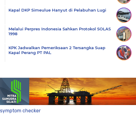
Kapal DKP Simeulue Hanyut di Pelabuhan Lugi
Melalui Perpres Indonesia Sahkan Protokol SOLAS
1998
KPK Jadwalkan Pemeriksaan 2 Tersangka Suap
Kapal Perang PT PAL
symptom checker