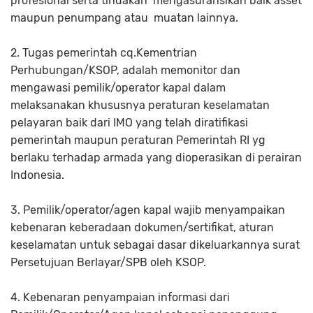
profesional serta tindakan mengasuransikan baik asset
maupun penumpang atau muatan lainnya.
2. Tugas pemerintah cq.Kementrian
Perhubungan/KSOP, adalah memonitor dan
mengawasi pemilik/operator kapal dalam
melaksanakan khususnya peraturan keselamatan
pelayaran baik dari IMO yang telah diratifikasi
pemerintah maupun peraturan Pemerintah RI yg
berlaku terhadap armada yang dioperasikan di perairan
Indonesia.
3. Pemilik/operator/agen kapal wajib menyampaikan
kebenaran keberadaan dokumen/sertifikat, aturan
keselamatan untuk sebagai dasar dikeluarkannya surat
Persetujuan Berlayar/SPB oleh KSOP.
4. Kebenaran penyampaian informasi dari