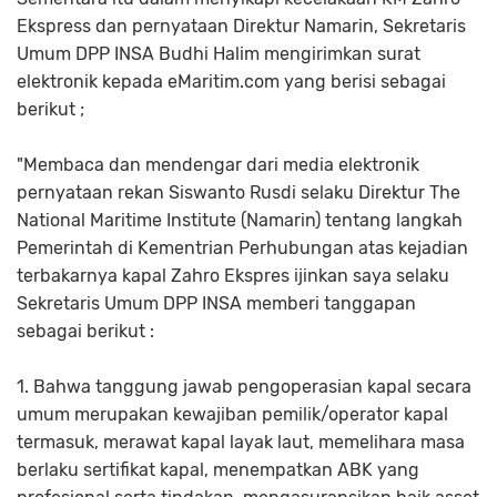
Ekspress dan pernyataan Direktur Namarin, Sekretaris
Umum DPP INSA Budhi Halim mengirimkan surat
elektronik kepada eMaritim.com yang berisi sebagai
berikut ;
"Membaca dan mendengar dari media elektronik
pernyataan rekan Siswanto Rusdi selaku Direktur The
National Maritime Institute (Namarin) tentang langkah
Pemerintah di Kementrian Perhubungan atas kejadian
terbakarnya kapal Zahro Ekspres ijinkan saya selaku
Sekretaris Umum DPP INSA memberi tanggapan
sebagai berikut :
1. Bahwa tanggung jawab pengoperasian kapal secara
umum merupakan kewajiban pemilik/operator kapal
termasuk, merawat kapal layak laut, memelihara masa
berlaku sertifikat kapal, menempatkan ABK yang