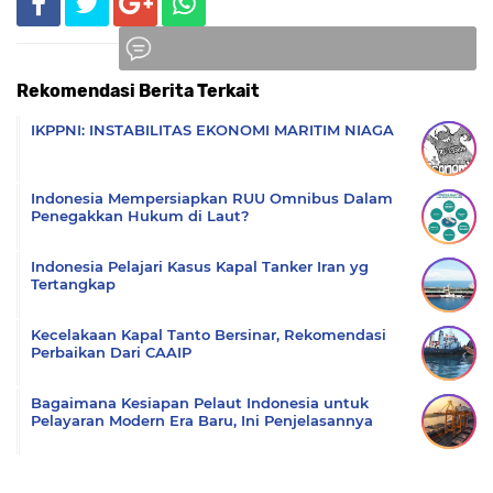
Rekomendasi Berita Terkait
Komentar
IKPPNI: INSTABILITAS EKONOMI MARITIM NIAGA
Indonesia Mempersiapkan RUU Omnibus Dalam
Penegakkan Hukum di Laut?
Indonesia Pelajari Kasus Kapal Tanker Iran yg
Tertangkap
Kecelakaan Kapal Tanto Bersinar, Rekomendasi
Perbaikan Dari CAAIP
Bagaimana Kesiapan Pelaut Indonesia untuk
Pelayaran Modern Era Baru, Ini Penjelasannya