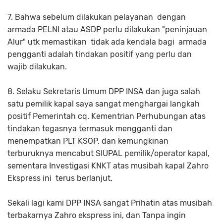
7. Bahwa sebelum dilakukan pelayanan dengan
armada PELNI atau ASDP perlu dilakukan "peninjauan
Alur" utk memastikan tidak ada kendala bagi armada
pengganti adalah tindakan positif yang perlu dan
wajib dilakukan.
8. Selaku Sekretaris Umum DPP INSA dan juga salah
satu pemilik kapal saya sangat menghargai langkah
positif Pemerintah cq. Kementrian Perhubungan atas
tindakan tegasnya termasuk mengganti dan
menempatkan PLT KSOP, dan kemungkinan
terburuknya mencabut SIUPAL pemilik/operator kapal,
sementara Investigasi KNKT atas musibah kapal Zahro
Ekspress ini terus berlanjut.
Sekali lagi kami DPP INSA sangat Prihatin atas musibah
terbakarnya Zahro ekspress ini, dan Tanpa ingin