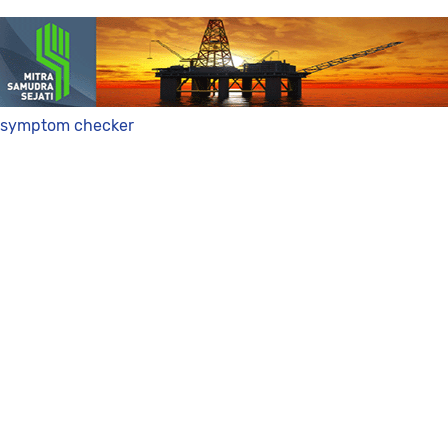
symptom checker