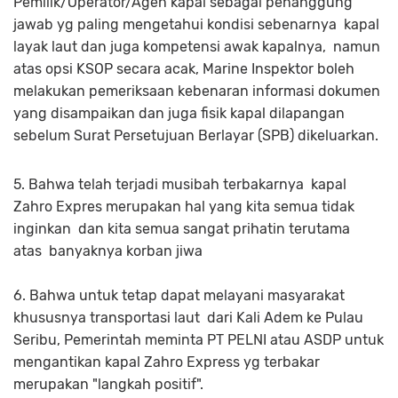
Pemilik/Operator/Agen kapal sebagai penanggung
jawab yg paling mengetahui kondisi sebenarnya kapal
layak laut dan juga kompetensi awak kapalnya, namun
atas opsi KSOP secara acak, Marine Inspektor boleh
melakukan pemeriksaan kebenaran informasi dokumen
yang disampaikan dan juga fisik kapal dilapangan
sebelum Surat Persetujuan Berlayar (SPB) dikeluarkan.
5. Bahwa telah terjadi musibah terbakarnya kapal
Zahro Expres merupakan hal yang kita semua tidak
inginkan dan kita semua sangat prihatin terutama
atas banyaknya korban jiwa
6. Bahwa untuk tetap dapat melayani masyarakat
khususnya transportasi laut dari Kali Adem ke Pulau
Seribu, Pemerintah meminta PT PELNI atau ASDP untuk
mengantikan kapal Zahro Express yg terbakar
merupakan "langkah positif".