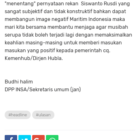
"menentang" pernyataan rekan Siswanto Rusdi yang
sangat subjektif dan tidak konstruktif bahkan dapat
membangun image negatif Maritim Indonesia maka
mari kita bersama membantu menjaga agar musibah
serupa tidak boleh terjadi lagi dengan memaksimalkan
keahlian masing-masing untuk memberi masukan
masukan yang positif kepada pemerintah cq.
Kemenhub/Dirjen Hubla.
Budhi halim
DPP INSA/Sekretaris umum (jan)
#headline
#ulasan