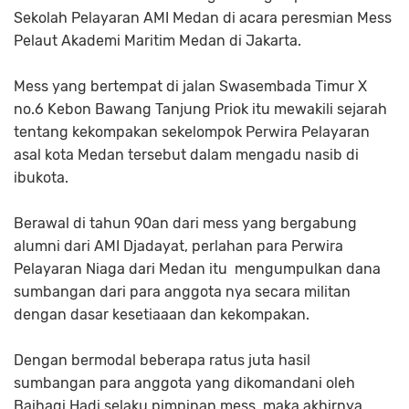
Sekolah Pelayaran AMI Medan di acara peresmian Mess
Pelaut Akademi Maritim Medan di Jakarta.
Mess yang bertempat di jalan Swasembada Timur X
no.6 Kebon Bawang Tanjung Priok itu mewakili sejarah
tentang kekompakan sekelompok Perwira Pelayaran
asal kota Medan tersebut dalam mengadu nasib di
ibukota.
Berawal di tahun 90an dari mess yang bergabung
alumni dari AMI Djadayat, perlahan para Perwira
Pelayaran Niaga dari Medan itu mengumpulkan dana
sumbangan dari para anggota nya secara militan
dengan dasar kesetiaaan dan kekompakan.
Dengan bermodal beberapa ratus juta hasil
sumbangan para anggota yang dikomandani oleh
Baihaqi Hadi selaku pimpinan mess, maka akhirnya