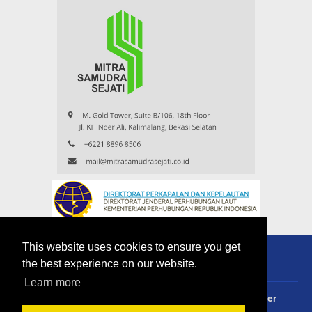
This website uses cookies to ensure you get
the best experience on our website.
Learn more
About
Redaksi
Contact
Privacy Policy
Disclaimer