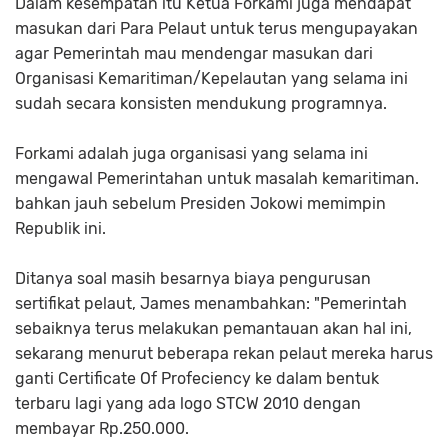
Dalam kesempatan itu Ketua Forkami juga mendapat
masukan dari Para Pelaut untuk terus mengupayakan
agar Pemerintah mau mendengar masukan dari
Organisasi Kemaritiman/Kepelautan yang selama ini
sudah secara konsisten mendukung programnya.
Forkami adalah juga organisasi yang selama ini
mengawal Pemerintahan untuk masalah kemaritiman.
bahkan jauh sebelum Presiden Jokowi memimpin
Republik ini.
Ditanya soal masih besarnya biaya pengurusan
sertifikat pelaut, James menambahkan: "Pemerintah
sebaiknya terus melakukan pemantauan akan hal ini,
sekarang menurut beberapa rekan pelaut mereka harus
ganti Certificate Of Profeciency ke dalam bentuk
terbaru lagi yang ada logo STCW 2010 dengan
membayar Rp.250.000.