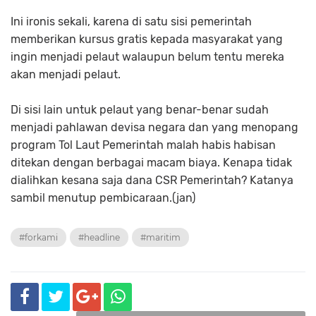
Ini ironis sekali, karena di satu sisi pemerintah
memberikan kursus gratis kepada masyarakat yang
ingin menjadi pelaut walaupun belum tentu mereka
akan menjadi pelaut.
Di sisi lain untuk pelaut yang benar-benar sudah
menjadi pahlawan devisa negara dan yang menopang
program Tol Laut Pemerintah malah habis habisan
ditekan dengan berbagai macam biaya. Kenapa tidak
dialihkan kesana saja dana CSR Pemerintah? Katanya
sambil menutup pembicaraan.(jan)
#forkami
#headline
#maritim