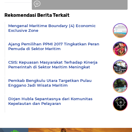
Rekomendasi Berita Terkait
Komentar
Mengenal Maritime Boundary (4) Economic
Exclusive Zone
Ajang Pemilihan PPMI 2017 Tingkatkan Peran
Pemuda di Sektor Maritim
CSIS: Kepuasan Masyarakat Terhadap Kinerja
Pemerintah di Sektor Maritim Meningkat
Pemkab Bengkulu Utara Targetkan Pulau
Enggano Jadi Wisata Maritim
Dirjen Hubla Sepantasnya dari Komunitas
Kepelautan dan Pelayaran