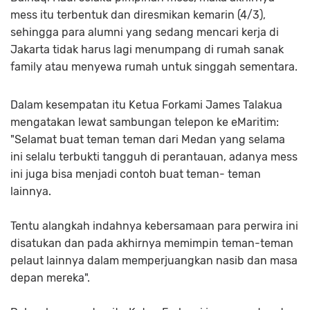
mess itu terbentuk dan diresmikan kemarin (4/3),
sehingga para alumni yang sedang mencari kerja di
Jakarta tidak harus lagi menumpang di rumah sanak
family atau menyewa rumah untuk singgah sementara.
Dalam kesempatan itu Ketua Forkami James Talakua
mengatakan lewat sambungan telepon ke eMaritim:
"Selamat buat teman teman dari Medan yang selama
ini selalu terbukti tangguh di perantauan, adanya mess
ini juga bisa menjadi contoh buat teman- teman
lainnya.
Tentu alangkah indahnya kebersamaan para perwira ini
disatukan dan pada akhirnya memimpin teman-teman
pelaut lainnya dalam memperjuangkan nasib dan masa
depan mereka".