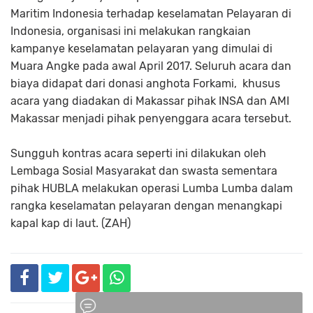
Maritim Indonesia terhadap keselamatan Pelayaran di
Indonesia, organisasi ini melakukan rangkaian
kampanye keselamatan pelayaran yang dimulai di
Muara Angke pada awal April 2017. Seluruh acara dan
biaya didapat dari donasi anghota Forkami, khusus
acara yang diadakan di Makassar pihak INSA dan AMI
Makassar menjadi pihak penyenggara acara tersebut.
Sungguh kontras acara seperti ini dilakukan oleh
Lembaga Sosial Masyarakat dan swasta sementara
pihak HUBLA melakukan operasi Lumba Lumba dalam
rangka keselamatan pelayaran dengan menangkapi
kapal kap di laut. (ZAH)