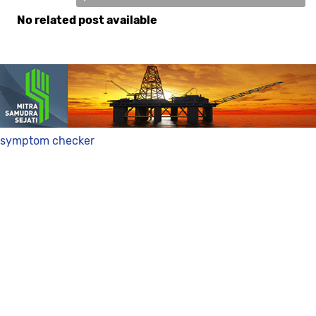
No related post available
Komentar
symptom checker