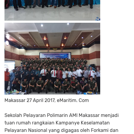
Makassar 27 April 2017, eMaritim. Com
Sekolah Pelayaran Polimarin AMI Makassar menjadi
tuan rumah rangkaian Kampanye Keselamatan
Pelayaran Nasional yang digagas oleh Forkami dan