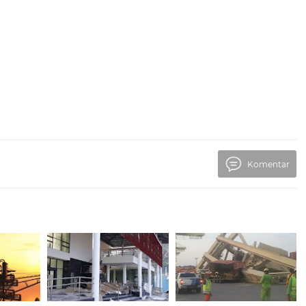
Komentar