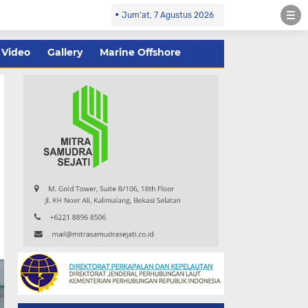
Jum'at, 7 Agustus 2026
Video
Gallery
Marine Offshore