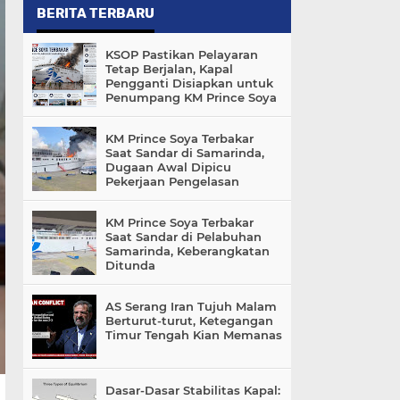
BERITA TERBARU
KSOP Pastikan Pelayaran
Tetap Berjalan, Kapal
Pengganti Disiapkan untuk
Penumpang KM Prince Soya
KM Prince Soya Terbakar
Saat Sandar di Samarinda,
Dugaan Awal Dipicu
Pekerjaan Pengelasan
KM Prince Soya Terbakar
Saat Sandar di Pelabuhan
Samarinda, Keberangkatan
Ditunda
AS Serang Iran Tujuh Malam
Berturut-turut, Ketegangan
Timur Tengah Kian Memanas
Dasar-Dasar Stabilitas Kapal: