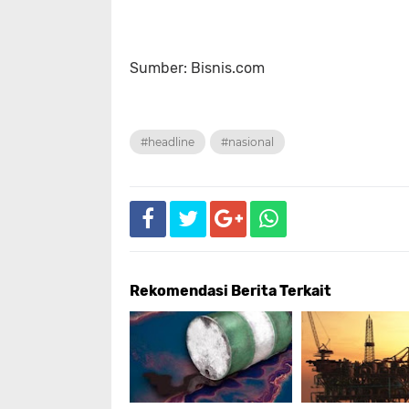
Sumber: Bisnis.com
#headline
#nasional
Rekomendasi Berita Terkait