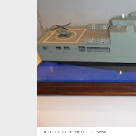
Ilistrasi Kapal Perang SSV | Istimewa