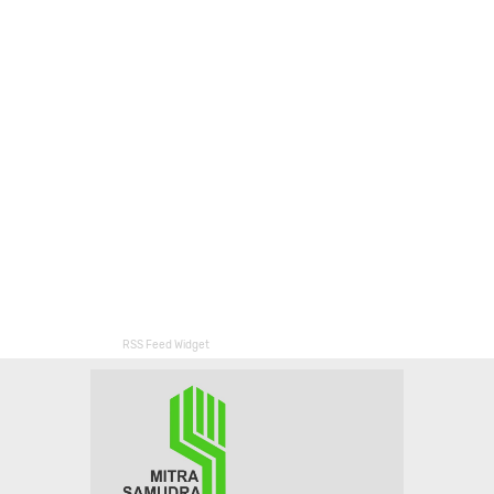
RSS Feed Widget