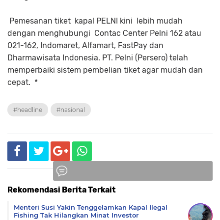
Pemesanan tiket kapal PELNI kini lebih mudah
dengan menghubungi Contac Center Pelni 162 atau
021-162, Indomaret, Alfamart, FastPay dan
Dharmawisata Indonesia. PT. Pelni (Persero) telah
memperbaiki sistem pembelian tiket agar mudah dan
cepat. *
#headline
#nasional
Rekomendasi Berita Terkait
Komentar
Menteri Susi Yakin Tenggelamkan Kapal Ilegal
Fishing Tak Hilangkan Minat Investor