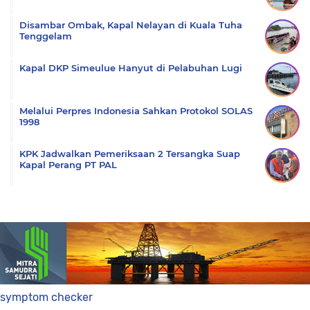
Disambar Ombak, Kapal Nelayan di Kuala Tuha
Tenggelam
Kapal DKP Simeulue Hanyut di Pelabuhan Lugi
Melalui Perpres Indonesia Sahkan Protokol SOLAS
1998
KPK Jadwalkan Pemeriksaan 2 Tersangka Suap
Kapal Perang PT PAL
symptom checker