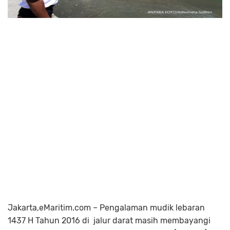
Jakarta,eMaritim.com – Pengalaman mudik lebaran
1437 H Tahun 2016 di jalur darat masih membayangi