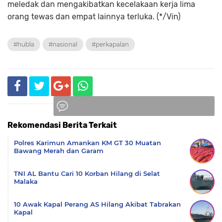
meledak dan mengakibatkan kecelakaan kerja lima
orang tewas dan empat lainnya terluka. (*/Vin)
#hubla
#nasional
#perkapalan
Rekomendasi Berita Terkait
Komentar
Polres Karimun Amankan KM GT 30 Muatan
Bawang Merah dan Garam
TNI AL Bantu Cari 10 Korban Hilang di Selat
Malaka
10 Awak Kapal Perang AS Hilang Akibat Tabrakan
Kapal