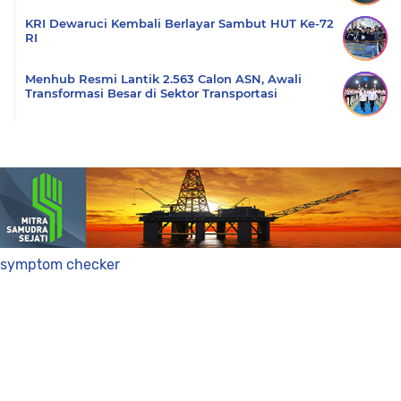
KRI Dewaruci Kembali Berlayar Sambut HUT Ke-72
RI
Menhub Resmi Lantik 2.563 Calon ASN, Awali
Transformasi Besar di Sektor Transportasi
symptom checker