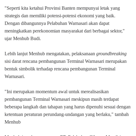
"Seperti kita ketahui Provinsi Banten mempunyai letak yang
strategis dan memiliki potensi-potensi ekonomi yang baik.
Dengan dibangunnya Pelabuhan Warnasari akan dapat
meningkatkan perekonomian masyarakat dari berbagai sektor,"
ujar Menhub Budi.
Lebih lanjut Menhub mengatakan, pelaksanaan
groundbreaking
sisi darat rencana pembangunan Terminal Warnasari merupakan
bentuk simbolik terhadap rencana pembangunan Terminal
Warnasari.
"Ini merupakan momentum awal untuk merealisasikan
pembangunan Terminal Warnasari meskipun masih terdapat
beberapa langkah dan tahapan yang harus dipenuhi sesuai dengan
ketentuan peraturan perundang-undangan yang berlaku," tambah
Menhub