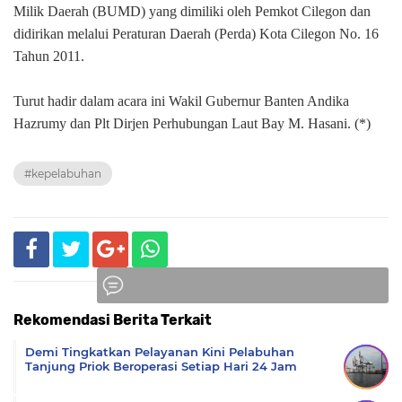
Milik Daerah (BUMD) yang dimiliki oleh Pemkot Cilegon dan
didirikan melalui Peraturan Daerah (Perda) Kota Cilegon No. 16
Tahun 2011.
Turut hadir dalam acara ini Wakil Gubernur Banten Andika
Hazrumy dan Plt Dirjen Perhubungan Laut Bay M. Hasani. (*)
#kepelabuhan
Rekomendasi Berita Terkait
Komentar
Demi Tingkatkan Pelayanan Kini Pelabuhan
Tanjung Priok Beroperasi Setiap Hari 24 Jam