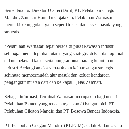
Sementara itu, Direktur Utama (Dirut) PT. Pelabuhan Cilegon
Mandiri, Zamhari Hamid mengatakan, Pelabuhan Warnasari
memiliki keunggulan, yaitu seperti lokasi dan akses masuk
yang
strategis.
"Pelabuhan Warnasari tepat berada di pusat kawasan industri
sehingga menjadi pilihan utama yang strategis, dekat, dan optimal
dalam melayani kapal serta bongkar muat barang kebutuhan
industri. Sedangkan akses masuk dan keluar sangat strategis
sehingga mempermudah alur masuk dan keluar kendaraan
pengangkut muatan dari dan ke kapal," jelas Zamhari.
Sebagai informasi, Terminal Warnasari merupakan bagian dari
Pelabuhan Banten yang rencananya akan di bangun oleh PT.
Pelabuhan Cilegon Mandiri dan PT. Bosowa Bandar Indonesia.
PT. Pelabuhan Cilegon Mandiri
(PT.PCM) adalah Badan Usaha