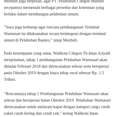
Menhub juga berpesan, agar PT. Pelabuhan Cilegon Mandiri
secepatnya memenuhi berbagai prosedur dan ketentuan yang
berlaku dalam membangun pelabuhan umum.
"Saya juga berharap agar rencana pembangunan Terminal
Warnasari ini dilaksanakan secara terintegrasi dengan terminal
umum di Pelabuhan Banten," tutup Menhub.
Pada kesempatan yang sama, Walikota Cilegon Tb.Iman Ariyadi
menjelaskan, tahap 1 pembangunan Pelabuhan Warnasari akan
dimulai Februari 2018 dan direncanakan selesai serta beroperasi
pada Oktober 2019 dengan biaya tahap awal sebesar Rp. 1,5
Triliun.
"Rencananya tahap 1 Pembangunan Pelabuhan Warnasari akan
selesai dan beroperasi bulan Oktober 2019
Pelabuhan Warnasari
direncanakan untuk melayani kapal dengan kategori cargo curah
yakni curah kering dan curah cair," terang Walikota Iman.