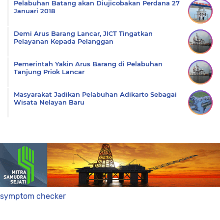
Pelabuhan Batang akan Diujicobakan Perdana 27
Januari 2018
Demi Arus Barang Lancar, JICT Tingatkan
Pelayanan Kepada Pelanggan
Pemerintah Yakin Arus Barang di Pelabuhan
Tanjung Priok Lancar
Masyarakat Jadikan Pelabuhan Adikarto Sebagai
Wisata Nelayan Baru
symptom checker