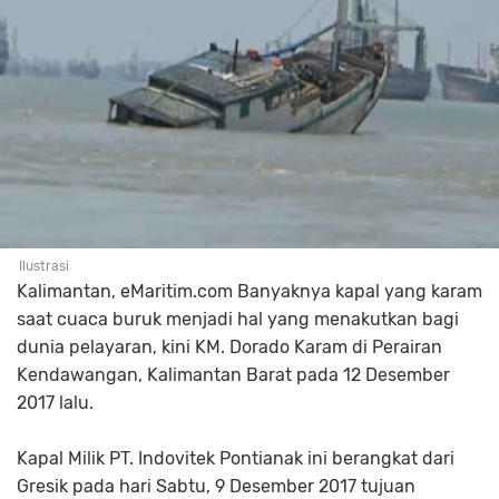
Ilustrasi
Kalimantan, eMaritim.com Banyaknya kapal yang karam
saat cuaca buruk menjadi hal yang menakutkan bagi
dunia pelayaran, kini KM. Dorado Karam di Perairan
Kendawangan, Kalimantan Barat pada 12 Desember
2017 lalu.
Kapal Milik PT. Indovitek Pontianak ini berangkat dari
Gresik pada hari Sabtu, 9 Desember 2017 tujuan