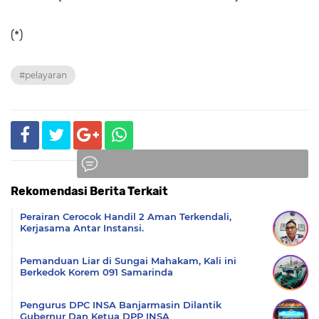
(*)
#pelayaran
Rekomendasi Berita Terkait
Komentar
Perairan Cerocok Handil 2 Aman Terkendali,
Kerjasama Antar Instansi.
Pemanduan Liar di Sungai Mahakam, Kali ini
Berkedok Korem 091 Samarinda
Pengurus DPC INSA Banjarmasin Dilantik
Gubernur Dan Ketua DPP INSA