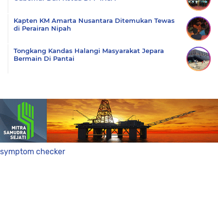
Kapten KM Amarta Nusantara Ditemukan Tewas
di Perairan Nipah
Tongkang Kandas Halangi Masyarakat Jepara
Bermain Di Pantai
symptom checker