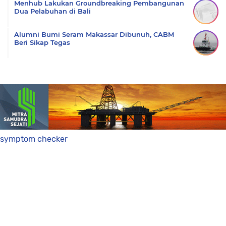
Menhub Lakukan Groundbreaking Pembangunan
Dua Pelabuhan di Bali
Alumni Bumi Seram Makassar Dibunuh, CABM
Beri Sikap Tegas
symptom checker