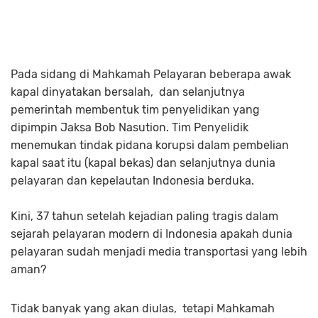
Pada sidang di Mahkamah Pelayaran beberapa awak
kapal dinyatakan bersalah, dan selanjutnya
pemerintah membentuk tim penyelidikan yang
dipimpin Jaksa Bob Nasution. Tim Penyelidik
menemukan tindak pidana korupsi dalam pembelian
kapal saat itu (kapal bekas) dan selanjutnya dunia
pelayaran dan kepelautan Indonesia berduka.
Kini, 37 tahun setelah kejadian paling tragis dalam
sejarah pelayaran modern di Indonesia apakah dunia
pelayaran sudah menjadi media transportasi yang lebih
aman?
Tidak banyak yang akan diulas, tetapi Mahkamah