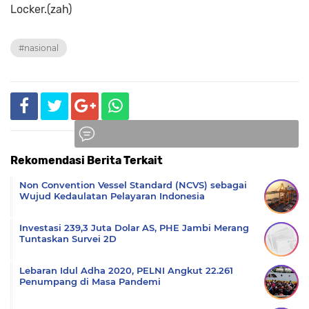
Locker.(zah)
#nasional
Rekomendasi Berita Terkait
Komentar
Non Convention Vessel Standard (NCVS) sebagai
Wujud Kedaulatan Pelayaran Indonesia
Investasi 239,3 Juta Dolar AS, PHE Jambi Merang
Tuntaskan Survei 2D
Lebaran Idul Adha 2020, PELNI Angkut 22.261
Penumpang di Masa Pandemi