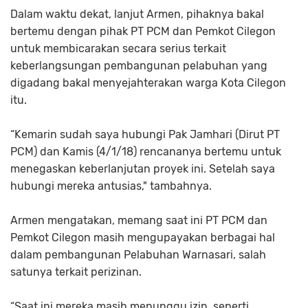
Dalam waktu dekat, lanjut Armen, pihaknya bakal
bertemu dengan pihak PT PCM dan Pemkot Cilegon
untuk membicarakan secara serius terkait
keberlangsungan pembangunan pelabuhan yang
digadang bakal menyejahterakan warga Kota Cilegon
itu.
“Kemarin sudah saya hubungi Pak Jamhari (Dirut PT
PCM) dan Kamis (4/1/18) rencananya bertemu untuk
menegaskan keberlanjutan proyek ini. Setelah saya
hubungi mereka antusias," tambahnya.
Armen mengatakan, memang saat ini PT PCM dan
Pemkot Cilegon masih mengupayakan berbagai hal
dalam pembangunan Pelabuhan Warnasari, salah
satunya terkait perizinan.
“Saat ini mereka masih menunggu izin, seperti