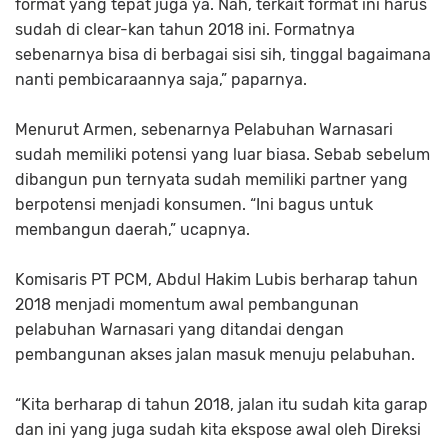
format yang tepat juga ya. Nah, terkait format ini harus
sudah di clear-kan tahun 2018 ini. Formatnya
sebenarnya bisa di berbagai sisi sih, tinggal bagaimana
nanti pembicaraannya saja,” paparnya.
Menurut Armen, sebenarnya Pelabuhan Warnasari
sudah memiliki potensi yang luar biasa. Sebab sebelum
dibangun pun ternyata sudah memiliki partner yang
berpotensi menjadi konsumen. “Ini bagus untuk
membangun daerah,” ucapnya.
Komisaris PT PCM, Abdul Hakim Lubis berharap tahun
2018 menjadi momentum awal pembangunan
pelabuhan Warnasari yang ditandai dengan
pembangunan akses jalan masuk menuju pelabuhan.
“Kita berharap di tahun 2018, jalan itu sudah kita garap
dan ini yang juga sudah kita ekspose awal oleh Direksi