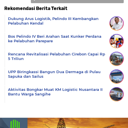
Rekomendasi Berita Terkait
Komentar
Dukung Arus Logistik, Pelindo III Kembangkan
Pelabuhan Kendal
Bos Pelindo IV Beri Arahan Saat Kunker Perdana
ke Pelabuhan Parepare
Rencana Revitalisasi Pelabuhan Cirebon Capai Rp
5 Triliun
UPP Biringkassi Bangun Dua Dermaga di Pulau
Sapuka dan Sailus
Aktivitas Bongkar Muat KM Logistic Nusantara II
Bantu Warga Sangihe