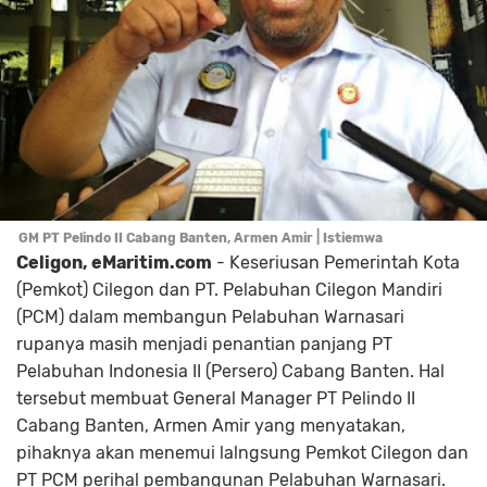
GM PT Pelindo II Cabang Banten, Armen Amir | Istiemwa
Celigon, eMaritim.com
- Keseriusan Pemerintah Kota
(Pemkot) Cilegon dan PT. Pelabuhan Cilegon Mandiri
(PCM) dalam membangun Pelabuhan Warnasari
rupanya masih menjadi penantian panjang PT
Pelabuhan Indonesia II (Persero) Cabang Banten. Hal
tersebut membuat General Manager PT Pelindo II
Cabang Banten, Armen Amir yang menyatakan,
pihaknya akan menemui lalngsung Pemkot Cilegon dan
PT PCM perihal pembangunan Pelabuhan Warnasari.