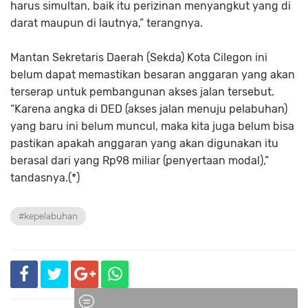
harus simultan, baik itu perizinan menyangkut yang di
darat maupun di lautnya,” terangnya.
Mantan Sekretaris Daerah (Sekda) Kota Cilegon ini
belum dapat memastikan besaran anggaran yang akan
terserap untuk pembangunan akses jalan tersebut.
“Karena angka di DED (akses jalan menuju pelabuhan)
yang baru ini belum muncul, maka kita juga belum bisa
pastikan apakah anggaran yang akan digunakan itu
berasal dari yang Rp98 miliar (penyertaan modal),”
tandasnya.(*)
#kepelabuhan