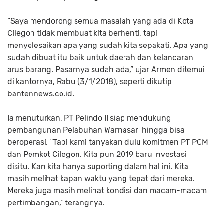
“Saya mendorong semua masalah yang ada di Kota
Cilegon tidak membuat kita berhenti, tapi
menyelesaikan apa yang sudah kita sepakati. Apa yang
sudah dibuat itu baik untuk daerah dan kelancaran
arus barang. Pasarnya sudah ada,” ujar Armen ditemui
di kantornya, Rabu (3/1/2018), seperti dikutip
bantennews.co.id.
Ia menuturkan, PT Pelindo II siap mendukung
pembangunan Pelabuhan Warnasari hingga bisa
beroperasi. “Tapi kami tanyakan dulu komitmen PT PCM
dan Pemkot Cilegon. Kita pun 2019 baru investasi
disitu. Kan kita hanya suporting dalam hal ini. Kita
masih melihat kapan waktu yang tepat dari mereka.
Mereka juga masih melihat kondisi dan macam-macam
pertimbangan,” terangnya.