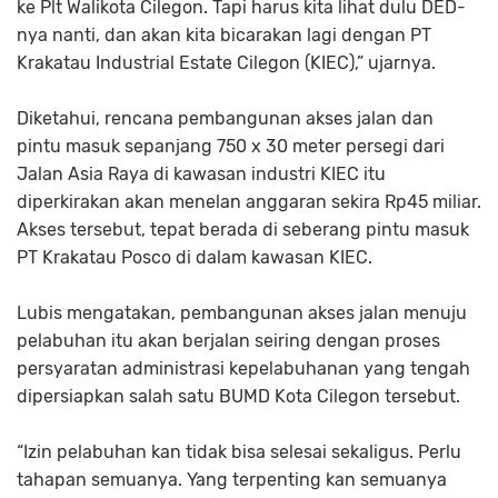
ke Plt Walikota Cilegon. Tapi harus kita lihat dulu DED-
nya nanti, dan akan kita bicarakan lagi dengan PT
Krakatau Industrial Estate Cilegon (KIEC),” ujarnya.
Diketahui, rencana pembangunan akses jalan dan
pintu masuk sepanjang 750 x 30 meter persegi dari
Jalan Asia Raya di kawasan industri KIEC itu
diperkirakan akan menelan anggaran sekira Rp45 miliar.
Akses tersebut, tepat berada di seberang pintu masuk
PT Krakatau Posco di dalam kawasan KIEC.
Lubis mengatakan, pembangunan akses jalan menuju
pelabuhan itu akan berjalan seiring dengan proses
persyaratan administrasi kepelabuhanan yang tengah
dipersiapkan salah satu BUMD Kota Cilegon tersebut.
“Izin pelabuhan kan tidak bisa selesai sekaligus. Perlu
tahapan semuanya. Yang terpenting kan semuanya