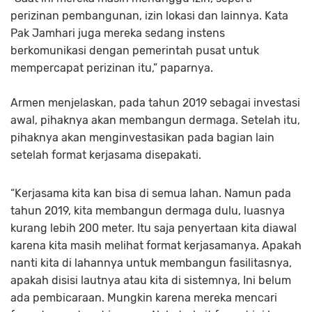
perizinan pembangunan, izin lokasi dan lainnya. Kata
Pak Jamhari juga mereka sedang instens
berkomunikasi dengan pemerintah pusat untuk
mempercapat perizinan itu,” paparnya.
Armen menjelaskan, pada tahun 2019 sebagai investasi
awal, pihaknya akan membangun dermaga. Setelah itu,
pihaknya akan menginvestasikan pada bagian lain
setelah format kerjasama disepakati.
“Kerjasama kita kan bisa di semua lahan. Namun pada
tahun 2019, kita membangun dermaga dulu, luasnya
kurang lebih 200 meter. Itu saja penyertaan kita diawal
karena kita masih melihat format kerjasamanya. Apakah
nanti kita di lahannya untuk membangun fasilitasnya,
apakah disisi lautnya atau kita di sistemnya, Ini belum
ada pembicaraan. Mungkin karena mereka mencari