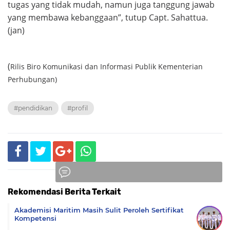
tugas yang tidak mudah, namun juga tanggung jawab
yang membawa kebanggaan”, tutup Capt. Sahattua.
(jan)
(
Rilis Biro Komunikasi dan Informasi Publik Kementerian
Perhubungan)
#pendidikan
#profil
Rekomendasi Berita Terkait
Komentar
Akademisi Maritim Masih Sulit Peroleh Sertifikat
Kompetensi