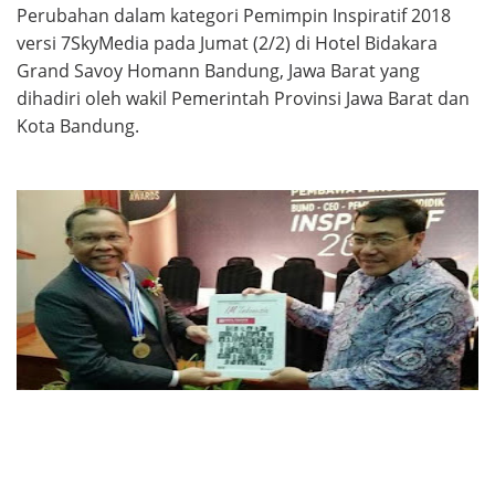
Perubahan dalam kategori Pemimpin Inspiratif 2018
versi 7SkyMedia pada Jumat (2/2) di Hotel Bidakara
Grand Savoy Homann Bandung, Jawa Barat yang
dihadiri oleh wakil Pemerintah Provinsi Jawa Barat dan
Kota Bandung.