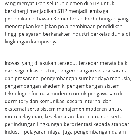
yang menyatukan seluruh elemen di STIP untuk
bersinergi menjadikan STIP menjadi lembaga
pendidikan di bawah Kementerian Perhubungan yang
menerapkan kebijakan pola pembinaan pendidikan
tinggi pelayaran berkarakter industri berkelas dunia di
lingkungan kampusnya.
Inovasi yang dilakukan tersebut tersebar merata baik
dari segi infrastruktur, pengembangan secara sarana
dan prasarana, pengembangan sumber daya manusia,
pengembangan akademik, pengembangan sistem
teknologi informasi moderen untuk pengawasan di
dormitory dan komunikasi secara internal dan
eksternal serta sistem manajemen moderen untuk
mutu pelayanan, keselamatan dan keamanan serta
perlindungan lingkungan berorientasi kepada standar
industri pelayaran niaga, juga pengembangan dalam