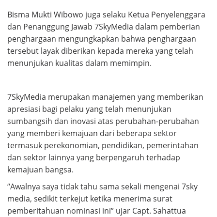
Bisma Mukti Wibowo juga selaku Ketua Penyelenggara
dan Penanggung Jawab 7SkyMedia dalam pemberian
penghargaan mengungkapkan bahwa penghargaan
tersebut layak diberikan kepada mereka yang telah
menunjukan kualitas dalam memimpin.
7SkyMedia merupakan manajemen yang memberikan
apresiasi bagi pelaku yang telah menunjukan
sumbangsih dan inovasi atas perubahan-perubahan
yang memberi kemajuan dari beberapa sektor
termasuk perekonomian, pendidikan, pemerintahan
dan sektor lainnya yang berpengaruh terhadap
kemajuan bangsa.
“Awalnya saya tidak tahu sama sekali mengenai 7sky
media, sedikit terkejut ketika menerima surat
pemberitahuan nominasi ini” ujar Capt. Sahattua