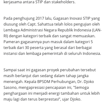
kerjasama antara STIP dan stakeholders.
Pada penghujung 2017 lalu, Gagasan Inovasi STIP yang
diusung oleh Capt. Sahattua telah lolos pengujian oleh
Lembaga Administrasi Negara Republik Indonesia (LAN-
RI) dengan kategori terbaik dan sangat memuaskan.
Pameran gagasannya pun masuk dalam kategori 5
terbaik dari 30 peserta yang berasal dari berbagai
instansi dan lembaga pemerintah di seluruh Indonesia.
Sampai saat ini gagasan proyek perubahan tersebut
masih berlanjut dan sedang dalam tahap jangka
menengah. Kepala BPSDM Perhubungan, Dr. Djoko
Sasono, mengapresiasi pencapaian ini, "Semoga
penghargaan ini menjadi energi tambahan untuk lebih
maju lagi dan terus berprestasi”, ujar Djoko.