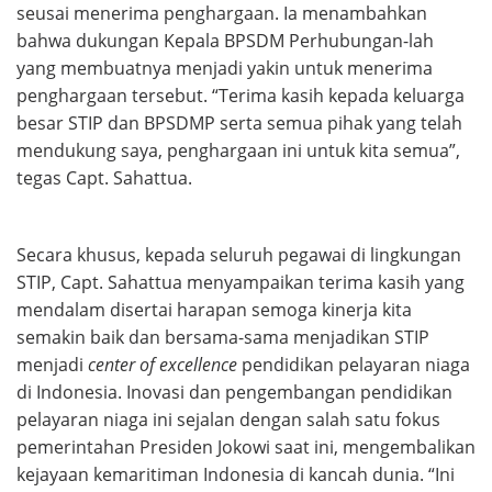
seusai menerima penghargaan. Ia menambahkan
bahwa dukungan Kepala BPSDM Perhubungan-lah
yang membuatnya menjadi yakin untuk menerima
penghargaan tersebut. “Terima kasih kepada keluarga
besar STIP dan BPSDMP serta semua pihak yang telah
mendukung saya, penghargaan ini untuk kita semua”,
tegas Capt. Sahattua.
Secara khusus, kepada seluruh pegawai di lingkungan
STIP, Capt. Sahattua menyampaikan terima kasih yang
mendalam disertai harapan semoga kinerja kita
semakin baik dan bersama-sama menjadikan STIP
menjadi
center of excellence
pendidikan pelayaran niaga
di Indonesia. Inovasi dan pengembangan pendidikan
pelayaran niaga ini sejalan dengan salah satu fokus
pemerintahan Presiden Jokowi saat ini, mengembalikan
kejayaan kemaritiman Indonesia di kancah dunia. “Ini