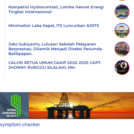
Kompetisi Hydrocontest, Lomba Hemat Energi
Tingkat Internasional
Minimalisir Laka Kapal, ITS Luncurkan AISITS
Joko Subiyanto, Lulusan Sekolah Pelayaran
Berprestasi, Dilantik Menjadi Direksi Perumda
Balikpapan.
CALON KETUA UMUM CAAIP 2020 2025 CAPT.
JHONNY RUNGGU SILALAHI, MH.
symptom checker