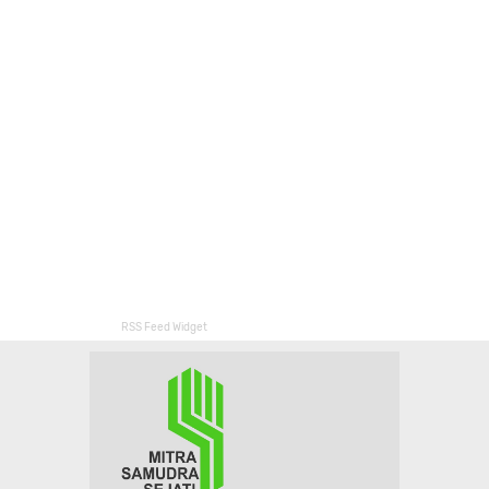
RSS Feed Widget