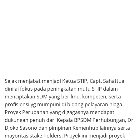
Sejak menjabat menjadi Ketua STIP, Capt. Sahattua
dinilai fokus pada peningkatan mutu STIP dalam
menciptakan SDM yang berilmu, kompeten, serta
profisiensi yg mumpuni di bidang pelayaran niaga.
Proyek Perubahan yang digagasnya mendapat
dukungan penuh dari Kepala BPSDM Perhubungan, Dr.
Djoko Sasono dan pimpinan Kemenhub lainnya serta
mayoritas stake holders. Proyek ini menjadi proyek