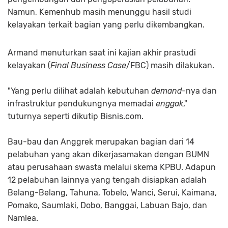
Namun, Kemenhub masih menunggu hasil studi
kelayakan terkait bagian yang perlu dikembangkan.
Armand menuturkan saat ini kajian akhir prastudi
kelayakan (
Final Business Case
/FBC) masih dilakukan.
"Yang perlu dilihat adalah kebutuhan
demand
-nya dan
infrastruktur pendukungnya memadai
enggak
,"
tuturnya seperti dikutip Bisnis.com.
Bau-bau dan Anggrek merupakan bagian dari 14
pelabuhan yang akan dikerjasamakan dengan BUMN
atau perusahaan swasta melalui skema KPBU. Adapun
12 pelabuhan lainnya yang tengah disiapkan adalah
Belang-Belang, Tahuna, Tobelo, Wanci, Serui, Kaimana,
Pomako, Saumlaki, Dobo, Banggai, Labuan Bajo, dan
Namlea.