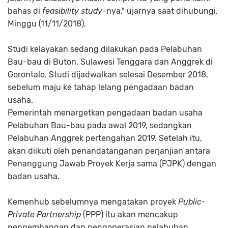
bahas di
feasibility study
-nya," ujarnya saat dihubungi,
Minggu (11/11/2018).
Studi kelayakan sedang dilakukan pada Pelabuhan
Bau-bau di Buton, Sulawesi Tenggara dan Anggrek di
Gorontalo. Studi dijadwalkan selesai Desember 2018,
sebelum maju ke tahap lelang pengadaan badan
usaha.
Pemerintah menargetkan pengadaan badan usaha
Pelabuhan Bau-bau pada awal 2019, sedangkan
Pelabuhan Anggrek pertengahan 2019. Setelah itu,
akan diikuti oleh penandatanganan perjanjian antara
Penanggung Jawab Proyek Kerja sama (PJPK) dengan
badan usaha.
Kemenhub sebelumnya mengatakan proyek
Public-
Private Partnership
(PPP) itu akan mencakup
pengembangan dan pengoperasian pelabuhan.