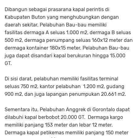
Dibangun sebagai prasarana kapal perintis di
Kabupaten Buton yang menghubungkan dengan
daerah sekitar, Pelabuhan Bau-bau memiliki
fasilitas dermaga A seluas 1.000 m2, dermaga B seluas
500 m2, dermaga penumpang seluas 160x12 meter dan
dermaga kontainer 180x15 meter. Pelabuhan Bau-bau
juga dapat disandari kapal berukuran hingga 15.000
GT.
Di sisi darat, pelabuhan memiliki fasilitas terminal
seluas 750 m2, kantor pelabuhan 1.200 m2, gudang
900 m2, dan juga lapangan penumpukan 20.661 m2.
Sementara itu, Pelabuhan Anggrek di Gorontalo dapat
dilabuhi kapal berbobot 20.000 GT. Dermaga kargo
memiliki panjang 153 meter dan lebar 12 meter.
Dermaga kapal petikemas memiliki panjang 150 meter