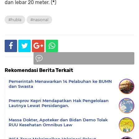
dan lebar 20 meter. (
*
)
#hubla
#nasional
Rekomendasi Berita Terkait
Komentar
Pemerintah Menawarkan 14 Pelabuhan ke BUMN
dan Swasta
Premprov Kepri Mendapatkan Hak Pengelolaan
Lautnya Lewat Persidangan.
Massa Dokter, Apoteker dan Bidan Demo Tolak
RUU Kesehatan Omnibus Law