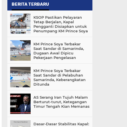
BERITA TERBARU
KSOP Pastikan Pelayaran
Tetap Berjalan, Kapal
Pengganti Disiapkan untuk
Penumpang KM Prince Soya
KM Prince Soya Terbakar
Saat Sandar di Samarinda,
Dugaan Awal Dipicu
Pekerjaan Pengelasan
KM Prince Soya Terbakar
Saat Sandar di Pelabuhan
Samarinda, Keberangkatan
Ditunda
AS Serang Iran Tujuh Malam
Berturut-turut, Ketegangan
Timur Tengah Kian Memanas
Dasar-Dasar Stabilitas Kapal: