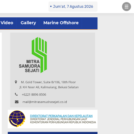
Jum'at, 7 Agustus 2026
Video
Gallery
Marine Offshore