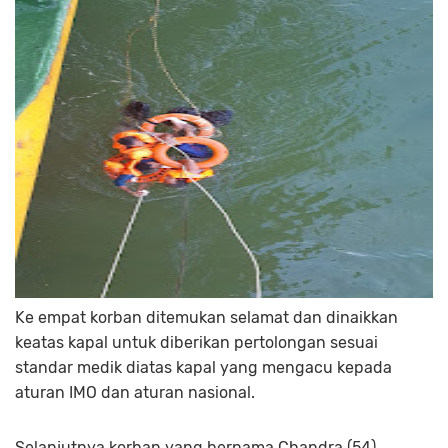
Ke empat korban ditemukan selamat dan dinaikkan
keatas kapal untuk diberikan pertolongan sesuai
standar medik diatas kapal yang mengacu kepada
aturan IMO dan aturan nasional.
Selanjutnya korban yang bernama Chandra (54),