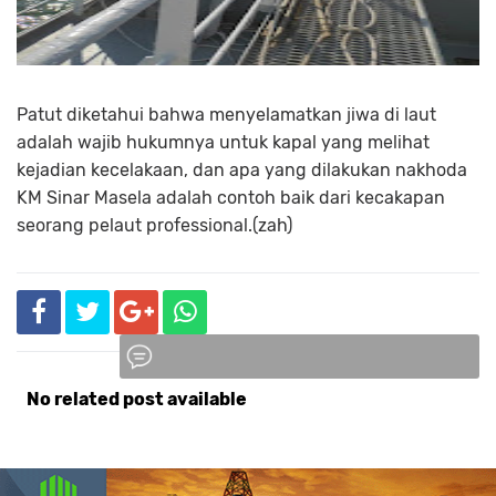
Patut diketahui bahwa menyelamatkan jiwa di laut
adalah wajib hukumnya untuk kapal yang melihat
kejadian kecelakaan, dan apa yang dilakukan nakhoda
KM Sinar Masela adalah contoh baik dari kecakapan
seorang pelaut professional.(zah)
No related post available
Komentar