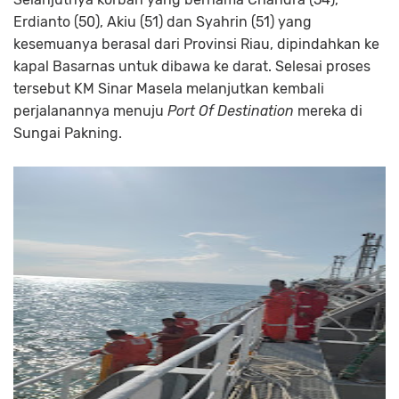
Erdianto (50), Akiu (51) dan Syahrin (51) yang
kesemuanya berasal dari Provinsi Riau, dipindahkan ke
kapal Basarnas untuk dibawa ke darat. Selesai proses
tersebut KM Sinar Masela melanjutkan kembali
perjalanannya menuju
Port Of Destination
mereka di
Sungai Pakning.