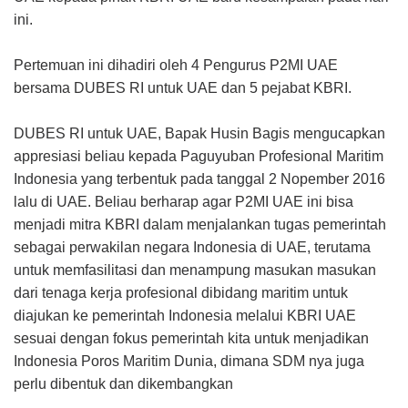
ini.
Pertemuan ini dihadiri oleh 4 Pengurus P2MI UAE
bersama DUBES RI untuk UAE dan 5 pejabat KBRI.
DUBES RI untuk UAE, Bapak Husin Bagis mengucapkan
appresiasi beliau kepada Paguyuban Profesional Maritim
Indonesia yang terbentuk pada tanggal 2 Nopember 2016
lalu di UAE. Beliau berharap agar P2MI UAE ini bisa
menjadi mitra KBRI dalam menjalankan tugas pemerintah
sebagai perwakilan negara Indonesia di UAE, terutama
untuk memfasilitasi dan menampung masukan masukan
dari tenaga kerja profesional dibidang maritim untuk
diajukan ke pemerintah Indonesia melalui KBRI UAE
sesuai dengan fokus pemerintah kita untuk menjadikan
Indonesia Poros Maritim Dunia, dimana SDM nya juga
perlu dibentuk dan dikembangkan