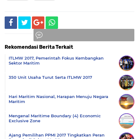
Rekomendasi Berita Terkait
Komentar
ITLMW 2017, Pemerintah Fokus Kembangkan
Sektor Maritim
350 Unit Usaha Turut Serta ITLMW 2017
Hari Maritim Nasional, Harapan Menuju Negara
Maritim
Mengenal Maritime Boundary (4) Economic
Exclusive Zone
Ajang Pemilihan PPMI 2017 Tingkatkan Peran