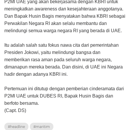
P2MI UAE yang akan bekerjasama dengan KBRI untuk
meningkatkan awareness dan kesejahteraan anggotanya.
Dan Bapak Husin Bagis menyatakan bahwa KBRI sebagai
Perwakilan Negara RI akan selalu membantu dan
melindungi semua warga negara RI yang berada di UAE.
Itu adalah salah satu fokus nawa cita dari pemerintahan
Presiden Jokowi, yaitu melindungi bangsa dan
memberikan rasa aman pada seluruh warga negara,
dimanapun mereka berada. Dan disini, di UAE ini Negara
hadir dengan adanya KBRI ini.
Pertemuan ini ditutup dengan pemberian cinderamata dari
P2MI UAE untuk DUBES RI, Bapak Husin Bagis dan
berfoto bersama.
(Capt. DS)
#headline
#maritim