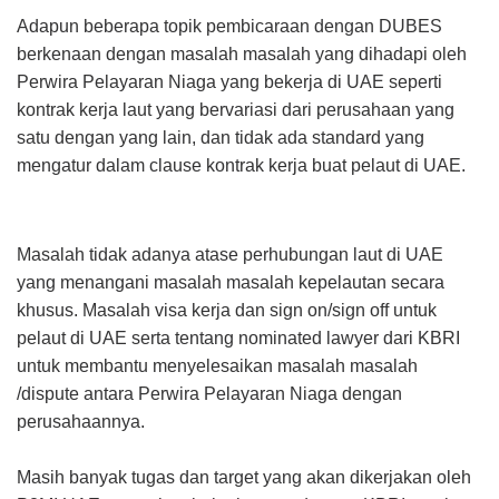
Adapun beberapa topik pembicaraan dengan DUBES
berkenaan dengan masalah masalah yang dihadapi oleh
Perwira Pelayaran Niaga yang bekerja di UAE seperti
kontrak kerja laut yang bervariasi dari perusahaan yang
satu dengan yang lain, dan tidak ada standard yang
mengatur dalam clause kontrak kerja buat pelaut di UAE.
Masalah tidak adanya atase perhubungan laut di UAE
yang menangani masalah masalah kepelautan secara
khusus. Masalah visa kerja dan sign on/sign off untuk
pelaut di UAE serta tentang nominated lawyer dari KBRI
untuk membantu menyelesaikan masalah masalah
/dispute antara Perwira Pelayaran Niaga dengan
perusahaannya.
Masih banyak tugas dan target yang akan dikerjakan oleh