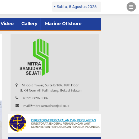
Sabtu, 8 Agustus 2026
Video
Gallery
Marine Offshore