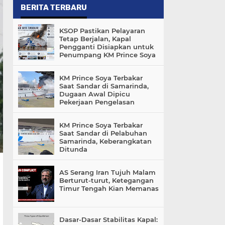
BERITA TERBARU
KSOP Pastikan Pelayaran
Tetap Berjalan, Kapal
Pengganti Disiapkan untuk
Penumpang KM Prince Soya
KM Prince Soya Terbakar
Saat Sandar di Samarinda,
Dugaan Awal Dipicu
Pekerjaan Pengelasan
KM Prince Soya Terbakar
Saat Sandar di Pelabuhan
Samarinda, Keberangkatan
Ditunda
AS Serang Iran Tujuh Malam
Berturut-turut, Ketegangan
Timur Tengah Kian Memanas
Dasar-Dasar Stabilitas Kapal: