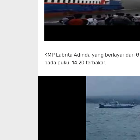
KMP Labrita Adinda yang berlayar dari G
pada pukul 14.20 terbakar.