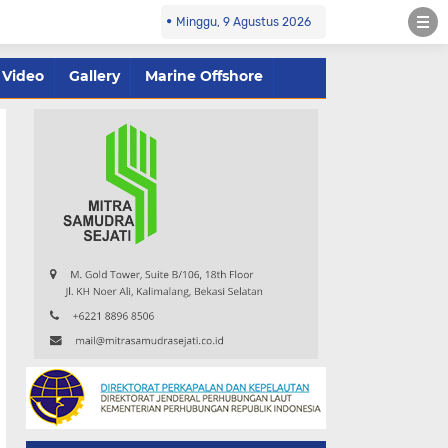
Minggu, 9 Agustus 2026
Video
Gallery
Marine Offshore