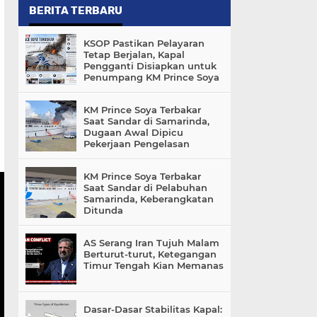
BERITA TERBARU
KSOP Pastikan Pelayaran
Tetap Berjalan, Kapal
Pengganti Disiapkan untuk
Penumpang KM Prince Soya
KM Prince Soya Terbakar
Saat Sandar di Samarinda,
Dugaan Awal Dipicu
Pekerjaan Pengelasan
KM Prince Soya Terbakar
Saat Sandar di Pelabuhan
Samarinda, Keberangkatan
Ditunda
AS Serang Iran Tujuh Malam
Berturut-turut, Ketegangan
Timur Tengah Kian Memanas
Dasar-Dasar Stabilitas Kapal: