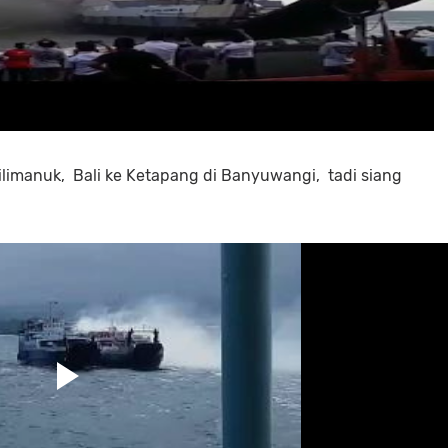
ilimanuk, Bali ke Ketapang di Banyuwangi, tadi siang